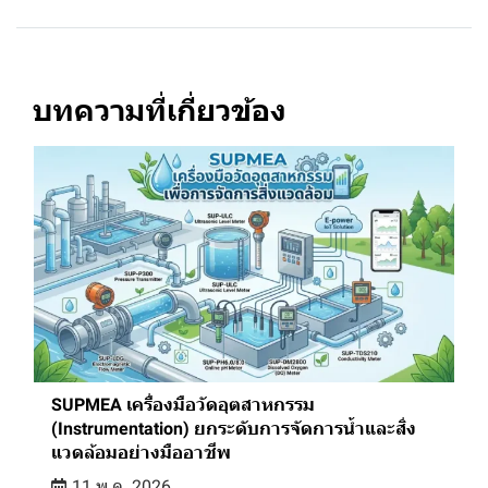
บทความที่เกี่ยวข้อง
SUPMEA เครื่องมือวัดอุตสาหกรรม
(Instrumentation) ยกระดับการจัดการน้ำและสิ่ง
แวดล้อมอย่างมืออาชีพ
11 พ.ค. 2026