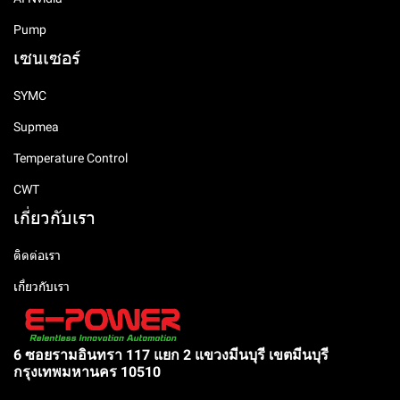
Pump
เซนเซอร์
SYMC
Supmea
Temperature Control
CWT
เกี่ยวกับเรา
ติดต่อเรา
เกี่ยวกับเรา
6 ซอยรามอินทรา 117 แยก 2 แขวงมีนบุรี เขตมีนบุรี
กรุงเทพมหานคร 10510