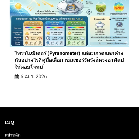
ไพราโนมิเตอร์ (Pyranometer) แต่ละเกรดแตกต่าง
กันอย่างไร? คู่มือเลือก เซ็นเซอร์วัดรังสีดวงอาทิตย์
ให้ตอบโจทย์
6 เม.ย. 2026
เมนู
หน้าหลัก