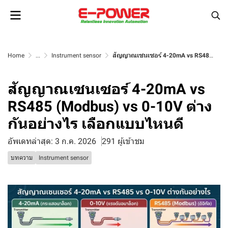
Home
...
Instrument sensor
สัญญาณเซนเซอร์ 4-20mA vs RS485 (Modbus) vs 0-10V ต่างกันอย่างไร เลือกแบบไหนดี
สัญญาณเซนเซอร์ 4-20mA vs
RS485 (Modbus) vs 0-10V ต่าง
กันอย่างไร เลือกแบบไหนดี
อัพเดทล่าสุด: 3 ก.ค. 2026
291 ผู้เข้าชม
บทความ
Instrument sensor