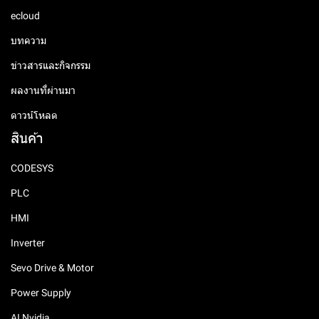
ecloud
บทความ
ข่าวสารและกิจกรรม
ผลงานที่ผ่านมา
ดาวน์โหลด
สินค้า
CODESYS
PLC
HMI
Inverter
Sevo Drive & Motor
Power Supply
AI Nvidia