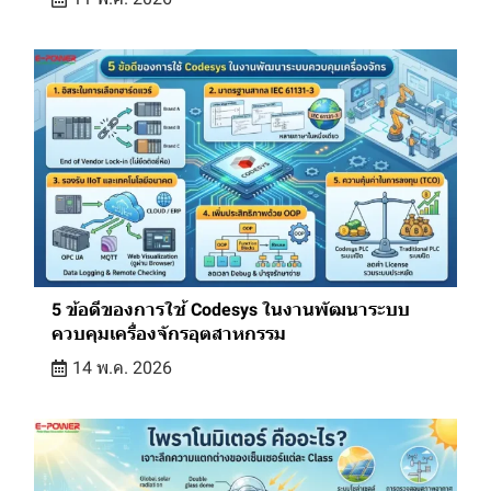
5 ข้อดีของการใช้ Codesys ในงานพัฒนาระบบ
ควบคุมเครื่องจักรอุตสาหกรรม
14 พ.ค. 2026