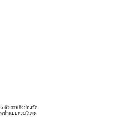
6 ตัว รวมถึงช่องวัด
ภาพน้ำแบบครบในจุด