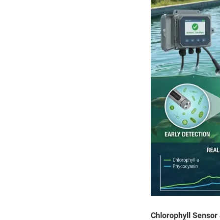
Chlorophyll Sensor