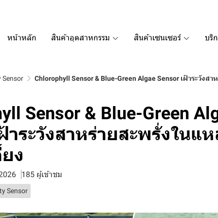
หน้าหลัก
สินค้าอุตสาหกรรม
สินค้าเซนเซอร์
บริ
y Sensor
Chlorophyll Sensor & Blue-Green Algae Sensor เฝ้าระวังสาห
yll Sensor & Blue-Green Al
ฝ้าระวังสาหร่ายสะพรั่งในแหล
ี้ยง
 2026
185 ผู้เข้าชม
ty Sensor