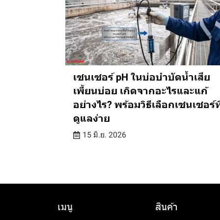
เซนเซอร์ pH ในบ่อบำบัดน้ำเสีย
เพี้ยนบ่อย เกิดจากอะไรและแก้
อย่างไร? พร้อมวิธีเลือกเซนเซอร์ที
ดูแลง่าย
15 มิ.ย. 2026
เมนู
สินค้า