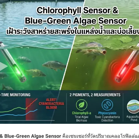
 & Blue-Green Algae Sensor
คือเซนเซอร์ที่วัดปริมาณคลอโรฟิลล์แ