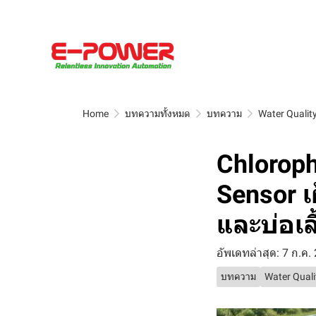
Home
บทความทั้งหมด
บทความ
Water Qualit
Chloroph
Sensor เ
และบ่อเล
อัพเดทล่าสุด: 7 ก.ค.
บทความ
Water Quali