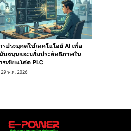
ารประยุกต์ใช้เทคโนโลยี AI เพื่อ
นับสนุนและเพิ่มประสิทธิภาพใน
ารเขียนโค้ด PLC
29 พ.ค. 2026