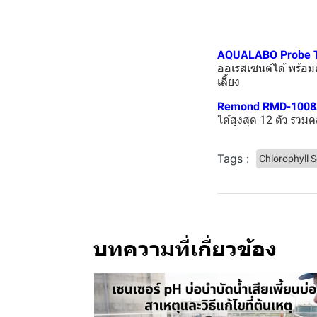
AQUALABO Probe 
ออเรสเซนต์ได้ พร้อม
เลี้ยง
Remond RMD-1008A 
ได้สูงสุด 12 ตัว รวม
Tags :
Chlorophyll 
บทความที่เกี่ยวข้อง