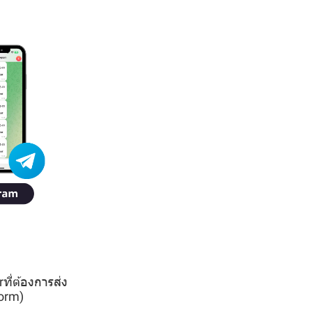
ที่ต้องการส่ง
form)