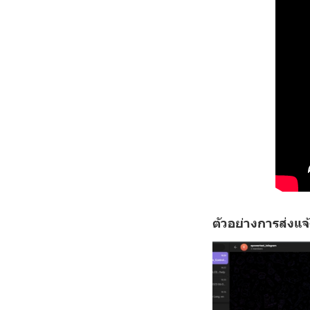
ตัวอย่างการส่งแจ