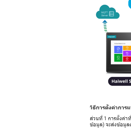
วิธีการตั้งค่าการ
ส่วนที่ 1 การตั้งค
ข้อมูล) จะส่งข้อม