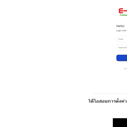
วิดีโอสอนการตั้งค่