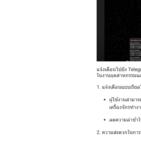
แจ้งเตือนไปยัง Tel
ในงานอุตสาหกรรมและร
1. แจ้งเตือนแบบเรียล
ผู้ใช้งานสามาร
เครื่องจักรทำง
ลดความล่าช้าใน
2. ความสะดวกในการเ