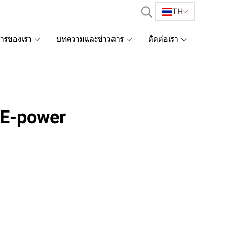
TH
การของเรา
บทความและข่าวสาร
ติดต่อเรา
(E-power