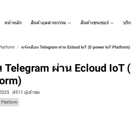
หน้าหลัก
สินค้าอุตสาหกรรม
สินค้าเซนเซอร์
บริ
Platform
แจ้งเตือน Telegram ผ่าน Ecloud IoT (E-power IoT Platform)
น Telegram ผ่าน Ecloud IoT 
form)
 2025
4511 ผู้เข้าชม
 Platform