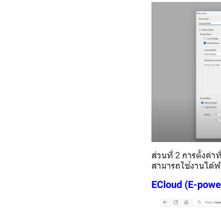
ส่วนที่ 2 การตั้งค
สามารถใช้งานได้ฟรี
ECloud (E-power