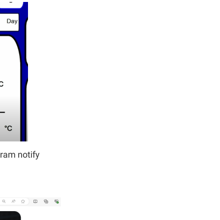
gram notify