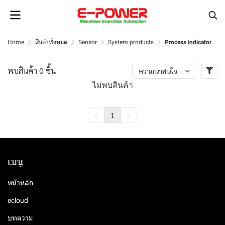
Home
สินค้าทั้งหมด
Sensor
System products
Process indicator
พบสินค้า 0 ชิ้น
ความน่าสนใจ
ไม่พบสินค้า
1
เมนู
หน้าหลัก
ecloud
บทความ