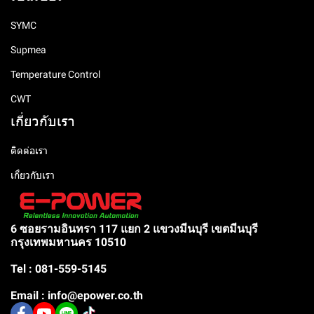
SYMC
Supmea
Temperature Control
CWT
เกี่ยวกับเรา
ติดต่อเรา
เกี่ยวกับเรา
6 ซอยรามอินทรา 117 แยก 2 แขวงมีนบุรี เขตมีนบุรี
กรุงเทพมหานคร 10510
Tel : 081-559-5145
Email : info@epower.co.th