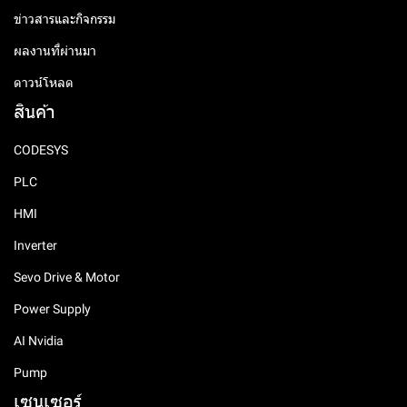
ข่าวสารและกิจกรรม
ผลงานที่ผ่านมา
ดาวน์โหลด
สินค้า
CODESYS
PLC
HMI
Inverter
Sevo Drive & Motor
Power Supply
AI Nvidia
Pump
เซนเซอร์