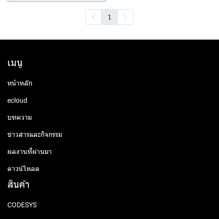
1
เมนู
หน้าหลัก
ecloud
บทความ
ข่าวสารและกิจกรรม
ผลงานที่ผ่านมา
ดาวน์โหลด
สินค้า
CODESYS