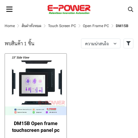
Home
สินค้าทั้งหมด
Touch Screen PC
Open Frame PC
DM15B
พบสินค้า 1 ชิ้น
ความน่าสนใจ
DM15B Open frame
touchscreen panel pc