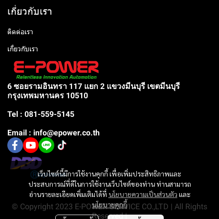
เกี่ยวกับเรา
ติดต่อเรา
เกี่ยวกับเรา
6 ซอยรามอินทรา 117 แยก 2 แขวงมีนบุรี เขตมีนบุรี
กรุงเทพมหานคร 10510
Tel : 081-559-5145
Email : info@epower.co.th
เว็บไซต์นี้มีการใช้งานคุกกี้ เพื่อเพิ่มประสิทธิภาพและ
ประสบการณ์ที่ดีในการใช้งานเว็บไซต์ของท่าน ท่านสามารถ
อ่านรายละเอียดเพิ่มเติมได้ที่
นโยบายความเป็นส่วนตัว
และ
นโยบายคุกกี้
© Copyright 2023 E-POWER SERVICE CO.,LTD | All Rights
Reserved |