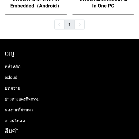
Embedded（Android）
In One PC
1
เมนู
หน้าหลัก
ecloud
บทความ
ข่าวสารและกิจกรรม
ผลงานที่ผ่านมา
ดาวน์โหลด
สินค้า