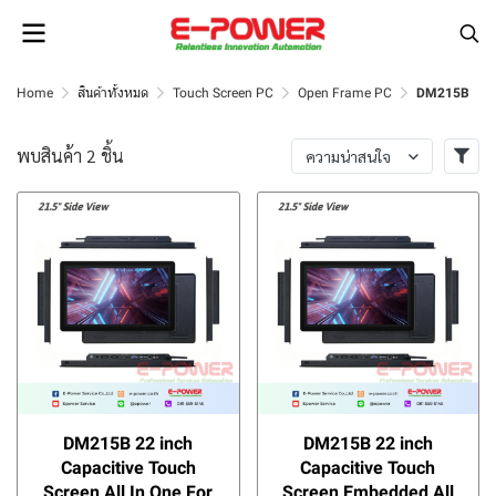
Home
สินค้าทั้งหมด
Touch Screen PC
Open Frame PC
DM215B
พบสินค้า 2 ชิ้น
ความน่าสนใจ
DM215B 22 inch
DM215B 22 inch
Capacitive Touch
Capacitive Touch
Screen All In One For
Screen Embedded All