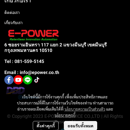
เกี่ยวกับเรา
ติดต่อเรา
เกี่ยวกับเรา
6 ซอยรามอินทรา 117 แยก 2 แขวงมีนบุรี เขตมีนบุรี
กรุงเทพมหานคร 10510
Tel : 081-559-5145
Email : info@epower.co.th
เว็บไซต์นี้มีการใช้งานคุกกี้ เพื่อเพิ่มประสิทธิภาพและ
ประสบการณ์ที่ดีในการใช้งานเว็บไซต์ของท่าน ท่านสามารถ
อ่านรายละเอียดเพิ่มเติมได้ที่
นโยบายความเป็นส่วนตัว
และ
นโยบายคุกกี้
© Copyright 2023 E-POWER SERVICE CO.,LTD | All Rights
Reserved |
ตั้งค่าคุกกี้
ยอมรับทั้งหมด