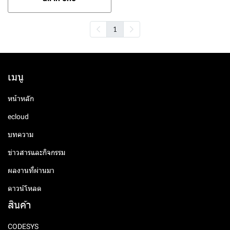
1
เมนู
หน้าหลัก
ecloud
บทความ
ข่าวสารและกิจกรรม
ผลงานที่ผ่านมา
ดาวน์โหลด
สินค้า
CODESYS