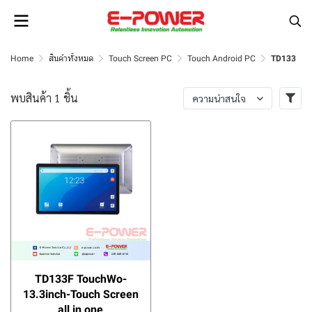
Home
สินค้าทั้งหมด
Touch Screen PC
Touch Android PC
TD133
พบสินค้า 1 ชิ้น
ความน่าสนใจ
TD133F TouchWo-
13.3inch-Touch Screen
all in one