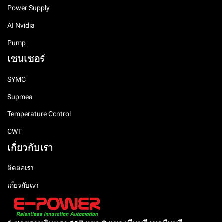
Power Supply
AI Nvidia
Pump
เซนเซอร์
SYMC
Supmea
Temperature Control
CWT
เกี่ยวกับเรา
ติดต่อเรา
เกี่ยวกับเรา