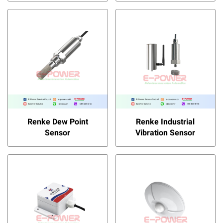
Renke Dew Point
Renke Industrial
Sensor
Vibration Sensor