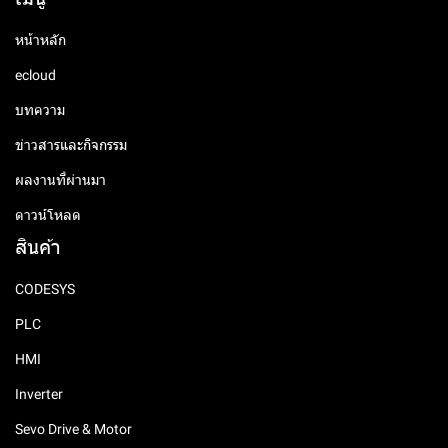
หน้าหลัก
ecloud
บทความ
ข่าวสารและกิจกรรม
ผลงานที่ผ่านมา
ดาวน์โหลด
สินค้า
CODESYS
PLC
HMI
Inverter
Sevo Drive & Motor