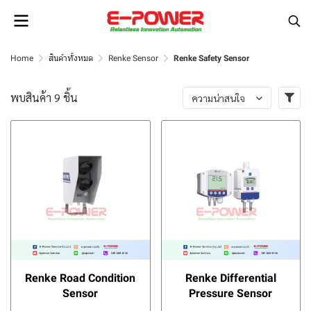
Home
สินค้าทั้งหมด
Renke Sensor
Renke Safety Sensor
พบสินค้า 9 ชิ้น
ความน่าสนใจ
Renke Road Condition
Renke Differential
Sensor
Pressure Sensor