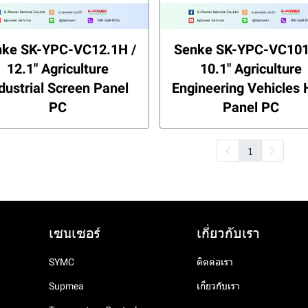
nke SK-YPC-VC12.1H /
Senke SK-YPC-VC101
12.1" Agriculture
10.1" Agriculture
dustrial Screen Panel
Engineering Vehicles
PC
Panel PC
1
เซนเซอร์
เกี่ยวกับเรา
SYMC
ติดต่อเรา
Supmea
เกี่ยวกับเรา