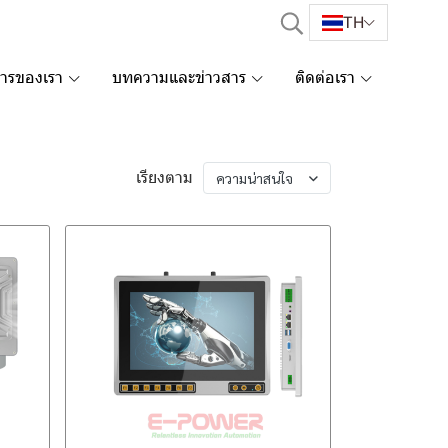
TH
การของเรา
บทความและข่าวสาร
ติดต่อเรา
เรียงตาม
ความน่าสนใจ