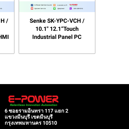
H /
Senke SK-YPC-VCH /
10.1" 12.1“Touch
 HMI
Industrial Panel PC
6 ซอยรามอินทรา 117 แยก 2
แขวงมีนบุรี เขตมีนบุรี
กรุงเทพมหานคร 10510