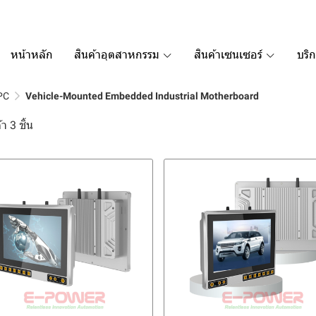
หน้าหลัก
สินค้าอุตสาหกรรม
สินค้าเซนเซอร์
บริ
 PC
Vehicle-Mounted Embedded Industrial Motherboard
า 3 ชิ้น