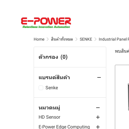
Home
สินค้าทั้งหมด
SENKE
Industrial Panel
พบสินค้
ตัวกรอง
(0)
แบรนด์สินค้า
สินค้าทั้งหมด
Senke
Chao Sensor
หมวดหมู่
SEKO
Agriculture Soil monitoring
sensor
HD Sensor
Duotek Series
E-Power Edge Computing
Soil Sensor