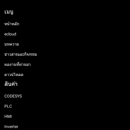
เมนู
หน้าหลัก
ecloud
บทความ
ข่าวสารและกิจกรรม
ผลงานที่ผ่านมา
ดาวน์โหลด
สินค้า
CODESYS
PLC
HMI
Inverter