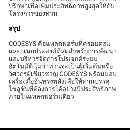
ปรึกษาเพื่อเพิ่มประสิทธิภาพสูงสุดให้กับ
โครงการของท่าน
สรุป
CODESYS คือแพลตฟอร์มที่ครอบคลุม
และอเนกประสงค์ที่สุดสำหรับการพัฒนา
และบริหารจัดการโปรเจกต์ระบบ
อัตโนมัติ ไม่ว่าท่านจะเป็นผู้เริ่มต้นหรือ
วิศวกรผู้เชี่ยวชาญ CODESYS พร้อมมอบ
เครื่องมืออันทรงพลังเพื่อให้ท่านบรรลุ
โซลูชันที่ต้องการได้อย่างมีประสิทธิภาพ
ภายในแพลตฟอร์มเดียว