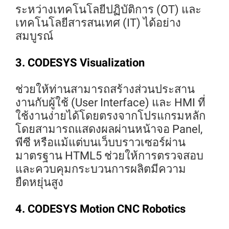
ระหว่างเทคโนโลยีปฏิบัติการ (OT) และ
เทคโนโลยีสารสนเทศ (IT) ได้อย่าง
สมบูรณ์
3. CODESYS Visualization
ช่วยให้ท่านสามารถสร้างส่วนประสาน
งานกับผู้ใช้ (User Interface) และ HMI ที่
ใช้งานง่ายได้โดยตรงจากโปรแกรมหลัก
โดยสามารถแสดงผลผ่านหน้าจอ Panel,
พีซี หรือแม้แต่บนเว็บบราวเซอร์ผ่าน
มาตรฐาน HTML5 ช่วยให้การตรวจสอบ
และควบคุมกระบวนการผลิตมีความ
ยืดหยุ่นสูง
4. CODESYS Motion CNC Robotics