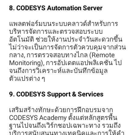
8. CODESYS Automation Server
แพลตฟอร์มบนระบบคลาวด์สำหรับการ
บริหารจัดการและตรวจสอบระบบ
อัตโนมัติ ช่วยให้งานประจำวันสะดวกขึ้น
ไม่ว่าจะเป็นการจัดการตัวควบคุมจากส่วน
กลาง, การตรวจสอบทางไกล (Remote
Monitoring), การอัปเดตแอปพลิเคชัน ไป
จนถึงการวิเคราะห์และบันทึกข้อมูล
ตัวแปรต่าง ๆ
9. CODESYS Support & Services
เสริมสร้างทักษะด้วยการฝึกอบรมจาก
CODESYS Academy ตั้งแต่หลักสูตรพื้น
ฐานไปจนถึงเวิร์กชอปเฉพาะทาง รวมถึง
บริการสนับสนุนทางเทคนิคและการให้คำ