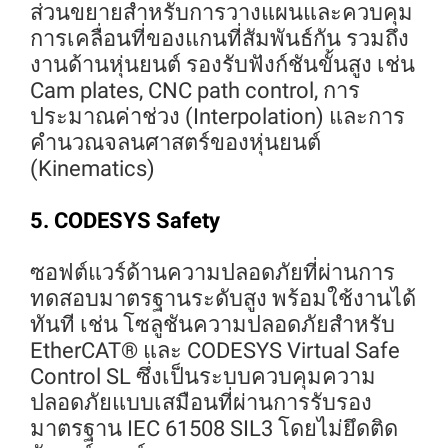
ส่วนขยายสำหรับการวางแผนและควบคุม
การเคลื่อนที่ของแกนที่สัมพันธ์กัน รวมถึง
งานด้านหุ่นยนต์ รองรับฟังก์ชันขั้นสูง เช่น
Cam plates, CNC path control, การ
ประมาณค่าช่วง (Interpolation) และการ
คำนวณจลนศาสตร์ของหุ่นยนต์
(Kinematics)
5. CODESYS Safety
ซอฟต์แวร์ด้านความปลอดภัยที่ผ่านการ
ทดสอบมาตรฐานระดับสูง พร้อมใช้งานได้
ทันที เช่น โซลูชันความปลอดภัยสำหรับ
EtherCAT® และ CODESYS Virtual Safe
Control SL ซึ่งเป็นระบบควบคุมความ
ปลอดภัยแบบเสมือนที่ผ่านการรับรอง
มาตรฐาน IEC 61508 SIL3 โดยไม่ยึดติด