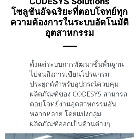
CODESYS Solutions
โซลูชันอัจฉริยะที่ตอบโจทย์ทุก
ความต้องการในระบบอัตโนมัติ
อุตสาหกรรม
ตั้งแต่ระบบการพัฒนาขั้นพื้นฐาน
ไปจนถึงการเขียนโปรแกรม
ประยุกต์สำหรับอุปกรณ์ควบคุม
ผลิตภัณฑ์ของ CODESYS สามารถ
ตอบโจทย์งานอุตสาหกรรมอัน
หลากหลาย โดยแบ่งกลุ่ม
ผลิตภัณฑ์ออกเป็นด้านต่างๆ