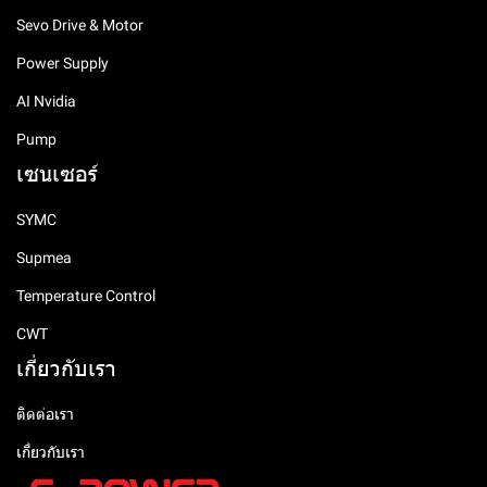
Sevo Drive & Motor
Power Supply
AI Nvidia
Pump
เซนเซอร์
SYMC
Supmea
Temperature Control
CWT
เกี่ยวกับเรา
ติดต่อเรา
เกี่ยวกับเรา