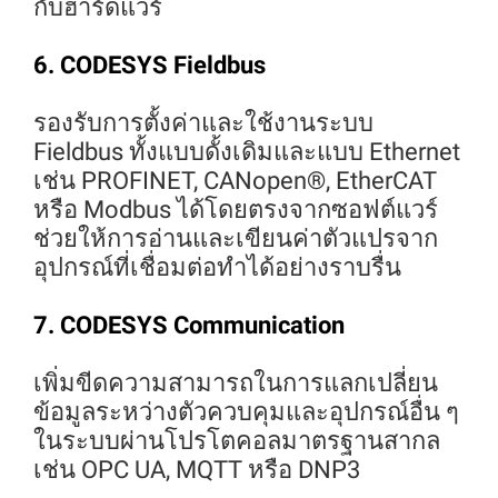
กับฮาร์ดแวร์
6. CODESYS Fieldbus
รองรับการตั้งค่าและใช้งานระบบ
Fieldbus ทั้งแบบดั้งเดิมและแบบ Ethernet
เช่น PROFINET, CANopen®, EtherCAT
หรือ Modbus ได้โดยตรงจากซอฟต์แวร์
ช่วยให้การอ่านและเขียนค่าตัวแปรจาก
อุปกรณ์ที่เชื่อมต่อทำได้อย่างราบรื่น
7. CODESYS Communication
เพิ่มขีดความสามารถในการแลกเปลี่ยน
ข้อมูลระหว่างตัวควบคุมและอุปกรณ์อื่น ๆ
ในระบบผ่านโปรโตคอลมาตรฐานสากล
เช่น OPC UA, MQTT หรือ DNP3