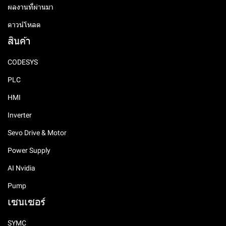
ผลงานที่ผ่านมา
ดาวน์โหลด
สินค้า
CODESYS
PLC
HMI
Inverter
Sevo Drive & Motor
Power Supply
AI Nvidia
Pump
เซนเซอร์
SYMC