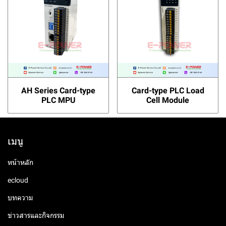
AH Series Card-type
Card-type PLC Load
PLC MPU
Cell Module
เมนู
หน้าหลัก
ecloud
บทความ
ข่าวสารและกิจกรรม