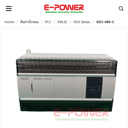
Home
สินค้าทั้งหมด
PLC
XINJE
XD3 Series
XD3-48R-C