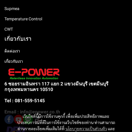
Supmea
Temperature Control
CWT
เกี่ยวกับเรา
ติดต่อเรา
เกี่ยวกับเรา
6 ซอยรามอินทรา 117 แยก 2 แขวงมีนบุรี เขตมีนบุรี
กรุงเทพมหานคร 10510
Tel : 081-559-5145
Email : info@epower.co.th
เว็บไซต์นี้มีการใช้งานคุกกี้ เพื่อเพิ่มประสิทธิภาพและ
ประสบการณ์ที่ดีในการใช้งานเว็บไซต์ของท่าน ท่านสามารถ
อ่านรายละเอียดเพิ่มเติมได้ที่
นโยบายความเป็นส่วนตัว
และ