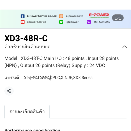
1/1
XD3-48R-C
คำอธิบายสินค้าแบบย่อ
Model : XD3-48T-C Main I/O : 48 points , Input 28 points
(NPN) , Output 20 points (Relay) Supply : 24 VDC
หมวดหมู่:
แบรนด์:
PLC
,
XINJE
,
XD3 Series
Xinje
แชร์
รายละเอียดสินค้า
Performance specification