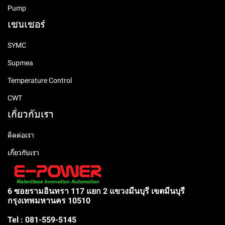
Pump
เซนเซอร์
SYMC
Supmea
Temperature Control
CWT
เกี่ยวกับเรา
ติดต่อเรา
เกี่ยวกับเรา
6 ซอยรามอินทรา 117 แยก 2 แขวงมีนบุรี เขตมีนบุรี
กรุงเทพมหานคร 10510
Tel : 081-559-5145