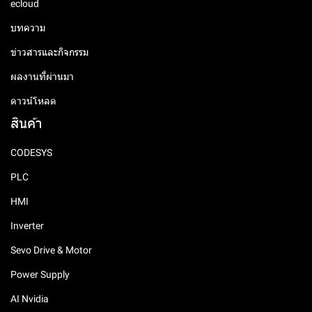
ecloud
บทความ
ข่าวสารและกิจกรรม
ผลงานที่ผ่านมา
ดาวน์โหลด
สินค้า
CODESYS
PLC
HMI
Inverter
Sevo Drive & Motor
Power Supply
AI Nvidia