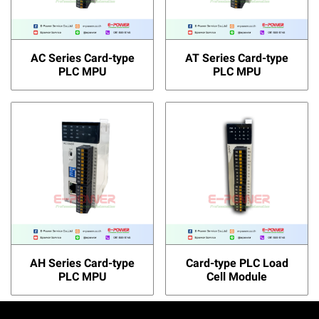
AC Series Card-type
AT Series Card-type
PLC MPU
PLC MPU
AH Series Card-type
Card-type PLC Load
PLC MPU
Cell Module