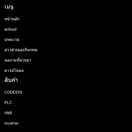
เมนู
หน้าหลัก
ecloud
บทความ
ข่าวสารและกิจกรรม
ผลงานที่ผ่านมา
ดาวน์โหลด
สินค้า
CODESYS
PLC
HMI
Inverter