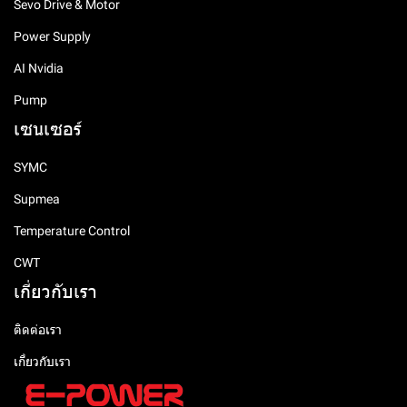
Sevo Drive & Motor
Power Supply
AI Nvidia
Pump
เซนเซอร์
SYMC
Supmea
Temperature Control
CWT
เกี่ยวกับเรา
ติดต่อเรา
เกี่ยวกับเรา