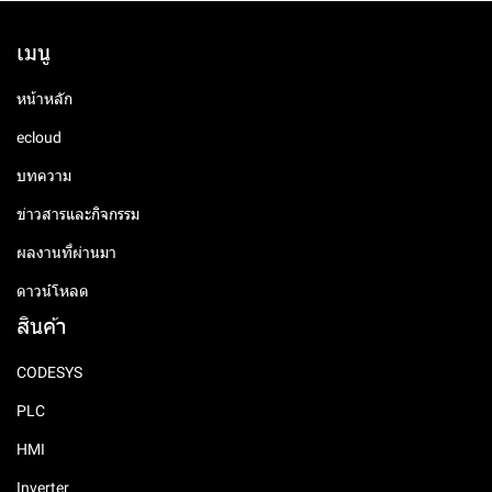
เมนู
หน้าหลัก
ecloud
บทความ
ข่าวสารและกิจกรรม
ผลงานที่ผ่านมา
ดาวน์โหลด
สินค้า
CODESYS
PLC
HMI
Inverter