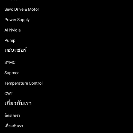
Sevo Drive & Motor
Power Supply
AI Nvidia
Pump
เซนเซอร์
SYMC
Supmea
Temperature Control
CWT
เกี่ยวกับเรา
ติดต่อเรา
เกี่ยวกับเรา