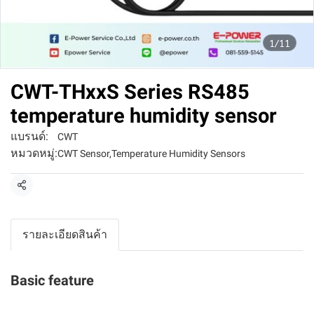
1/11
CWT-THxxS Series RS485
temperature humidity sensor
แบรนด์:
CWT
หมวดหมู่:
CWT Sensor
,
Temperature Humidity Sensors
แชร์
รายละเอียดสินค้า
Basic feature