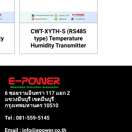
CWT-XYTH-S (RS485
ty
type) Temperature
Humidity Transmitter
6 ซอยรามอินทรา 117 แยก 2
แขวงมีนบุรี เขตมีนบุรี
กรุงเทพมหานคร 10510
Tel : 081-559-5145
Email : info@epower.co.th