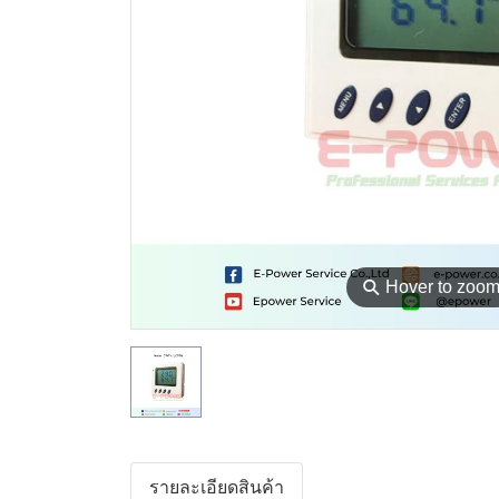
⚲
Hover to zoo
รายละเอียดสินค้า