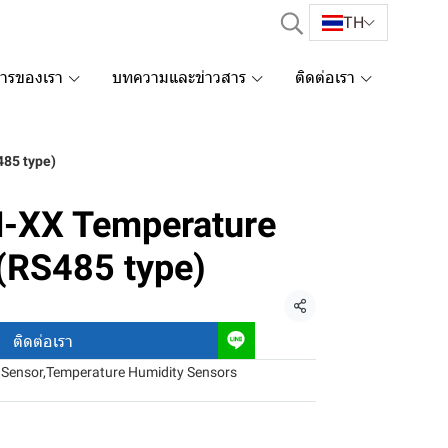
TH
การของเรา
บทความและข่าวสาร
ติดต่อเรา
85 type)
-XX Temperature
 (RS485 type)
แชร์
ติดต่อเรา
Sensor
,
Temperature Humidity Sensors