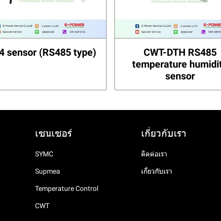
4 sensor (RS485 type)
CWT-DTH RS485
temperature humidi
sensor
เซนเซอร์
เกี่ยวกับเรา
SYMC
ติดต่อเรา
Supmea
เกี่ยวกับเรา
Temperature Control
CWT