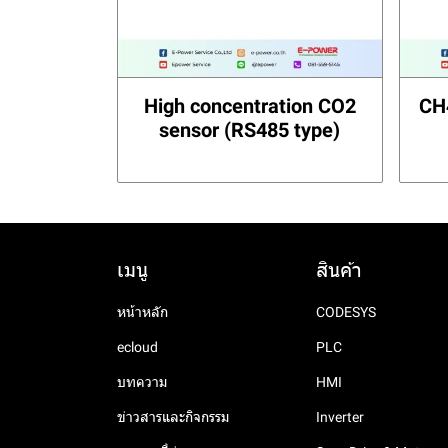
High concentration CO2
CH
sensor (RS485 type)
เมนู
สินค้า
หน้าหลัก
CODESYS
ecloud
PLC
บทความ
HMI
ข่าวสารและกิจกรรม
Inverter