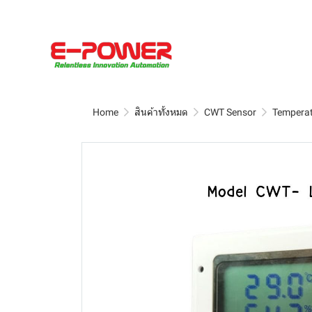
Home
สินค้าทั้งหมด
CWT Sensor
Temperat