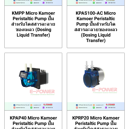
KMPP Micro Kamoer
KPAS100-AC Micro
Peristaltic Pump ปั๊ม
Kamoer Peristaltic
สำหรับโดสสารละลาย
Pump ปั๊มสำหรับโด
ของเหลว (Dosing
สสารละลายของเหลว
Liquid Transfer)
(Dosing Liquid
Transfer)
KPAP40 Micro Kamoer
KPRP20 Micro Kamoer
Peristaltic Pump ปั๊ม
Peristaltic Pump ปั๊ม
สำหรับโดสสารละลาย
สำหรับโดสสารละลาย