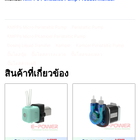
KMPP6 Micro Peristaltic Pump
Peristaltic Pump
KMPP6 Micro PKamoer Peristaltic Pump
Dosing Liquid Transfer
Kamoer
Kamoer Peristaltic Pump
ปั๊มโดสปุ๋ย
ปั๊มโดสสารละลาย
ปั๊มโดสของเหลว
ปั๊มโดสสารเคมี
สินค้าที่เกี่ยวข้อง