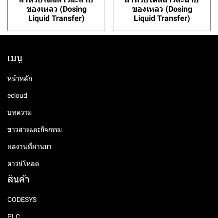
ของเหลว (Dosing
ของเหลว (Dosing
Liquid Transfer)
Liquid Transfer)
เมนู
หน้าหลัก
ecloud
บทความ
ข่าวสารและกิจกรรม
ผลงานที่ผ่านมา
ดาวน์โหลด
สินค้า
CODESYS
PLC