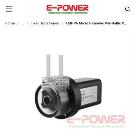
Home
...
Fixed Tube Series
KMPP6 Micro PKamoer Peristaltic Pump ปั๊มสำหรับโดสสารละลายของเหลว (Dosing Liquid Transfer)