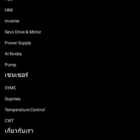
HMI
Inverter
Sevo Drive & Motor
Power Supply
AI Nvidia
Pump
เซนเซอร์
SYMC
Supmea
Temperature Control
CWT
เกี่ยวกับเรา