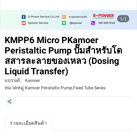
1/1
KMPP6 Micro PKamoer
Peristaltic Pump ปั๊มสำหรับโด
สสารละลายของเหลว (Dosing
Liquid Transfer)
แบรนด์:
Kamoer
หมวดหมู่:
Kamoer Peristaltic Pump
,
Fixed Tube Series
แชร์
รายละเอียดสินค้า