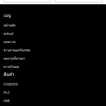
เมนู
หน้าหลัก
ecloud
บทความ
ข่าวสารและกิจกรรม
ผลงานที่ผ่านมา
ดาวน์โหลด
สินค้า
CODESYS
PLC
HMI