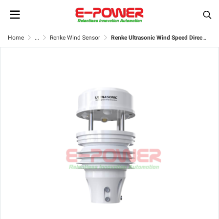
Home
...
Renke Wind Sensor
Renke Ultrasonic Wind Speed Direction Sensor