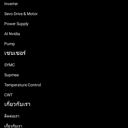
Inverter
Sevo Drive & Motor
Power Supply
AI Nvidia
Pump
เซนเซอร์
SYMC
Supmea
Temperature Control
CWT
เกี่ยวกับเรา
ติดต่อเรา
เกี่ยวกับเรา