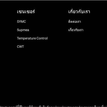
เซนเซอร์
เกี่ยวกับเรา
SYMC
ติดต่อเรา
Supmea
เกี่ยวกับเรา
Temperature Control
CWT