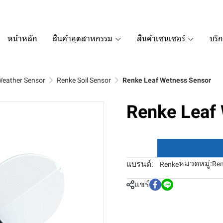
หน้าหลัก
สินค้าอุตสาหกรรม
สินค้าเซนเซอร์
บริ
Weather Sensor
Renke Soil Sensor
Renke Leaf Wetness Sensor
Renke Leaf
หมวดหมู่:
แบรนด์:
Ren
Renke
แชร์