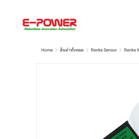
Home
สินค้าทั้งหมด
Renke Sensor
Renke 