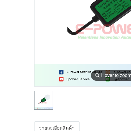
⚲
Hover to zoo
รายละเอียดสินค้า