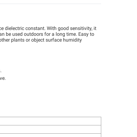
dielectric constant. With good sensitivity, it
an be used outdoors for a long time. Easy to
other plants or object surface humidity
.
ve.