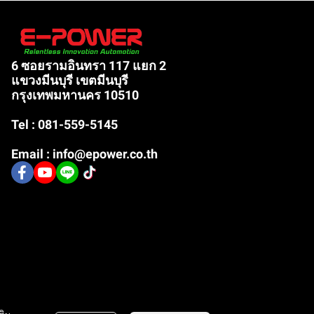
6 ซอยรามอินทรา 117 แยก 2
แขวงมีนบุรี เขตมีนบุรี
กรุงเทพมหานคร 10510
Tel : 081-559-5145
Email : info@epower.co.th