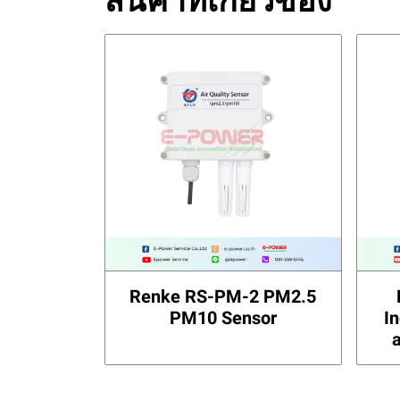
สินค้าที่เกี่ยวข้อง
Renke RS-PM-2 PM2.5
PM10 Sensor
I