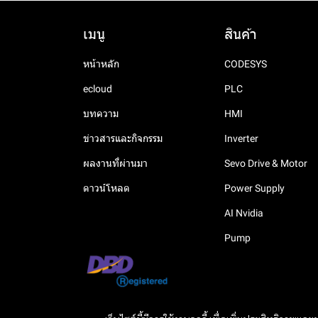
เมนู
สินค้า
หน้าหลัก
CODESYS
ecloud
PLC
บทความ
HMI
ข่าวสารและกิจกรรม
Inverter
ผลงานที่ผ่านมา
Sevo Drive & Motor
ดาวน์โหลด
Power Supply
AI Nvidia
Pump