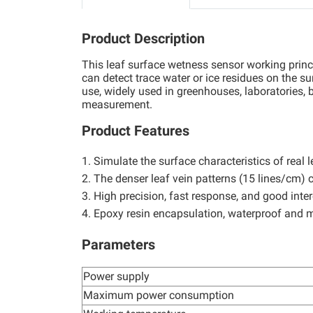
Product Description
This leaf surface wetness sensor working princi
can detect trace water or ice residues on the 
use, widely used in greenhouses, laboratories, 
measurement.
Product Features
1. Simulate the surface characteristics of rea
2. The denser leaf vein patterns (15 lines/cm)
3. High precision, fast response, and good inte
4. Epoxy resin encapsulation, waterproof and moi
Parameters
Power supply
Maximum power consumption