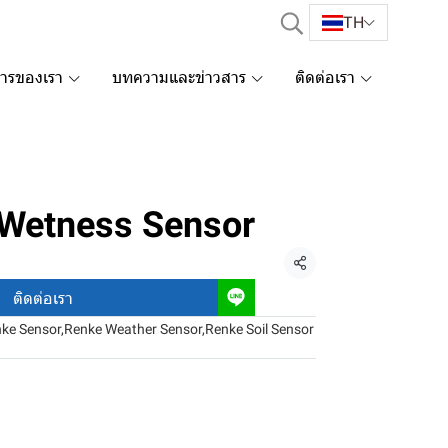
TH
การของเรา
บทความและข่าวสาร
ติดต่อเรา
 Wetness Sensor
แชร์
ติดต่อเรา
ke Sensor
,
Renke Weather Sensor
,
Renke Soil Sensor