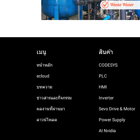
เมนู
สินค้า
หน้าหลัก
CODESYS
ecloud
PLC
บทความ
HMI
ข่าวสารและกิจกรรม
Inverter
ผลงานที่ผ่านมา
Sevo Drive & Motor
ดาวน์โหลด
Power Supply
AI Nvidia