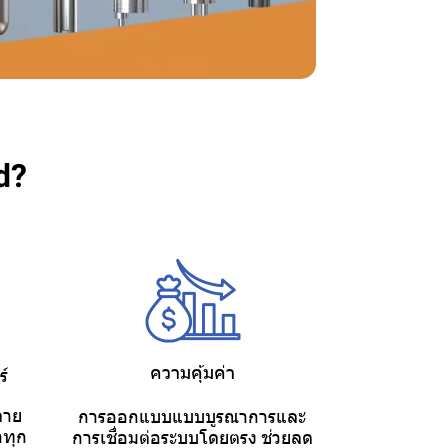
d?
ความคุ้มค่า
์
ลาย
การออกแบบแบบบูรณาการและ
ำทุก
การเชื่อมต่อระบบโดยตรง ช่วยลด