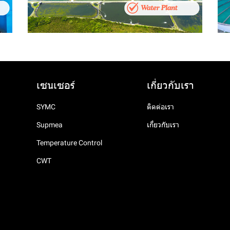
เซนเซอร์
เกี่ยวกับเรา
SYMC
ติดต่อเรา
Supmea
เกี่ยวกับเรา
Temperature Control
CWT