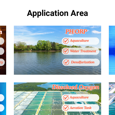
Application Area