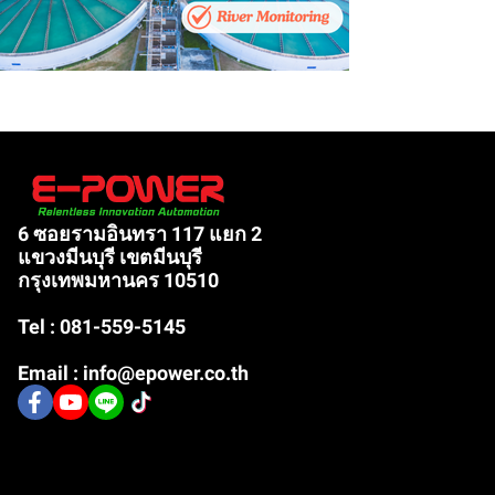
6 ซอยรามอินทรา 117 แยก 2
แขวงมีนบุรี เขตมีนบุรี
กรุงเทพมหานคร 10510
Tel : 081-559-5145
Email : info@epower.co.th