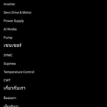
Inverter
Sevo Drive & Motor
Power Supply
AI Nvidia
Pump
เซนเซอร์
SYMC
Supmea
Temperature Control
CWT
เกี่ยวกับเรา
ติดต่อเรา
เกี่ยวกับเรา