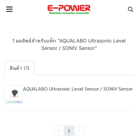
1 ผลลัพธ์สำหรับแท็ก "AQUALABO Ultrasonic Level
Sensor / SONIV Sensor"
สินค้า (1)
AQUALABO Ultrasonic Level Sensor / SONIV Sensor
1