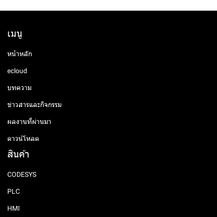
เมนู
หน้าหลัก
ecloud
บทความ
ข่าวสารและกิจกรรม
ผลงานที่ผ่านมา
ดาวน์โหลด
สินค้า
CODESYS
PLC
HMI