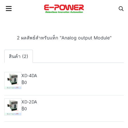
2 ผลลัพธ์สำหรับแท็ก "Analog output Module"
สินค้า (2)
XD-4DA
฿0
XD-2DA
฿0