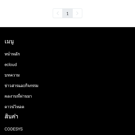
1
เมนู
หน้าหลัก
ecloud
บทความ
ข่าวสารและกิจกรรม
ผลงานที่ผ่านมา
ดาวน์โหลด
สินค้า
CODESYS