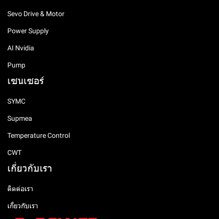
Sevo Drive & Motor
Power Supply
AI Nvidia
Pump
เซนเซอร์
SYMC
Supmea
Temperature Control
CWT
เกี่ยวกับเรา
ติดต่อเรา
เกี่ยวกับเรา