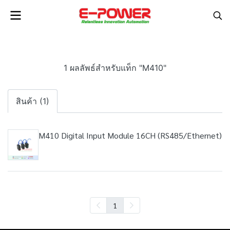
1 ผลลัพธ์สำหรับแท็ก "M410"
สินค้า (1)
M410 Digital Input Module 16CH (RS485/Ethernet)
1