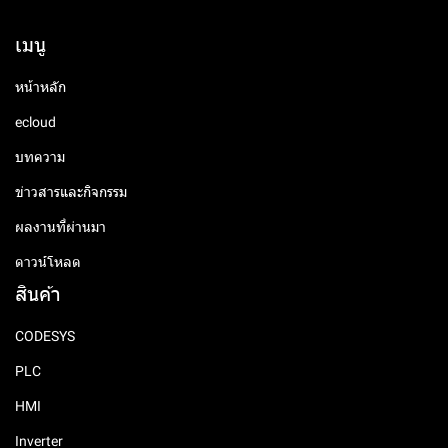
เมนู
หน้าหลัก
ecloud
บทความ
ข่าวสารและกิจกรรม
ผลงานที่ผ่านมา
ดาวน์โหลด
สินค้า
CODESYS
PLC
HMI
Inverter