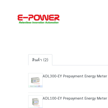
สินค้า (2)
ADL300-EY Prepayment Energy Meter
ADL100-EY Prepayment Energy Meter