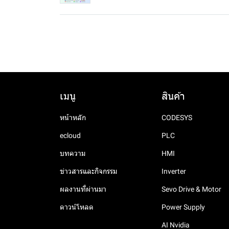
เมนู
สินค้า
หน้าหลัก
CODESYS
ecloud
PLC
บทความ
HMI
ข่าวสารและกิจกรรม
Inverter
ผลงานที่ผ่านมา
Sevo Drive & Motor
ดาวน์โหลด
Power Supply
AI Nvidia