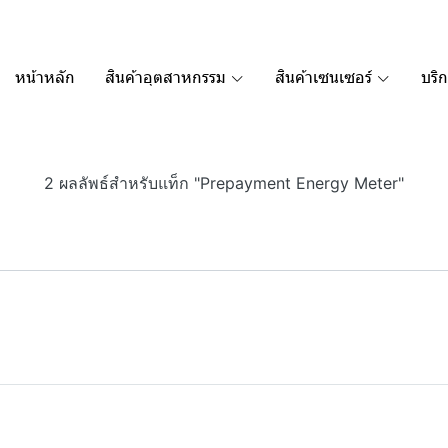
หน้าหลัก
สินค้าอุตสาหกรรม
สินค้าเซนเซอร์
บริ
2 ผลลัพธ์สำหรับแท็ก "Prepayment Energy Meter"