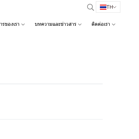
TH
การของเรา
บทความและข่าวสาร
ติดต่อเรา