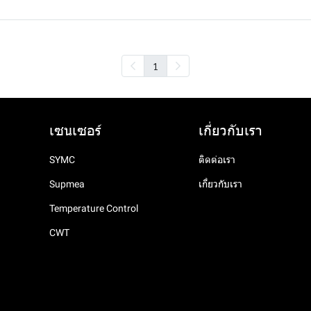
1
เซนเซอร์
เกี่ยวกับเรา
SYMC
ติดต่อเรา
Supmea
เกี่ยวกับเรา
Temperature Control
CWT