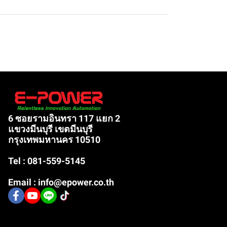
6 ซอยรามอินทรา 117 แยก 2
แขวงมีนบุรี เขตมีนบุรี
กรุงเทพมหานคร 10510
Tel : 081-559-5145
Email : info@epower.co.th