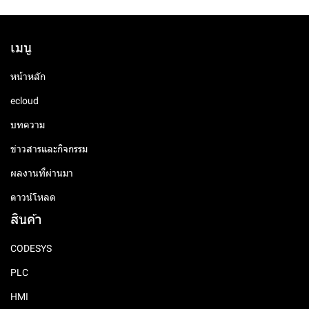
เมนู
หน้าหลัก
ecloud
บทความ
ข่าวสารและกิจกรรม
ผลงานที่ผ่านมา
ดาวน์โหลด
สินค้า
CODESYS
PLC
HMI