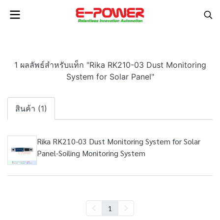
1 ผลลัพธ์สำหรับแท็ก "Rika RK210-03 Dust Monitoring
System for Solar Panel"
สินค้า (1)
Rika RK210-03 Dust Monitoring System for Solar
Panel-Soiling Monitoring System
1