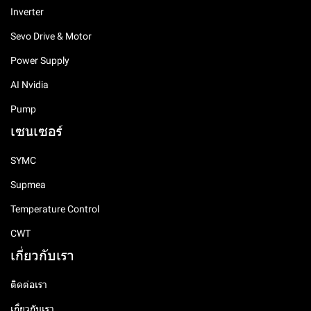
Inverter
Sevo Drive & Motor
Power Supply
AI Nvidia
Pump
เซนเซอร์
SYMC
Supmea
Temperature Control
CWT
เกี่ยวกับเรา
ติดต่อเรา
เกี่ยวกับเรา