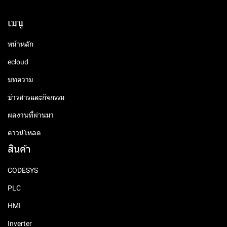
เมนู
หน้าหลัก
ecloud
บทความ
ข่าวสารและกิจกรรม
ผลงานที่ผ่านมา
ดาวน์โหลด
สินค้า
CODESYS
PLC
HMI
Inverter