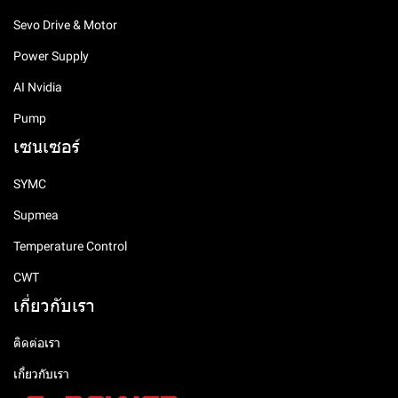
Sevo Drive & Motor
Power Supply
AI Nvidia
Pump
เซนเซอร์
SYMC
Supmea
Temperature Control
CWT
เกี่ยวกับเรา
ติดต่อเรา
เกี่ยวกับเรา