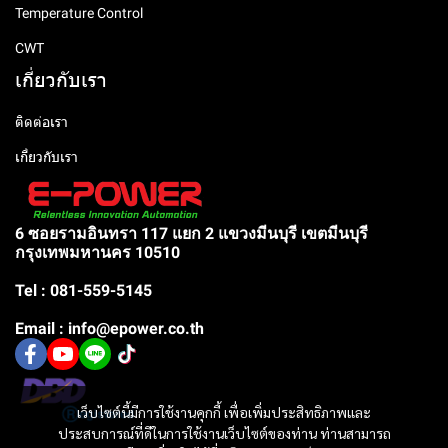
Temperature Control
CWT
เกี่ยวกับเรา
ติดต่อเรา
เกี่ยวกับเรา
6 ซอยรามอินทรา 117 แยก 2 แขวงมีนบุรี เขตมีนบุรี
กรุงเทพมหานคร 10510
Tel : 081-559-5145
Email : info@epower.co.th
เว็บไซต์นี้มีการใช้งานคุกกี้ เพื่อเพิ่มประสิทธิภาพและ
ประสบการณ์ที่ดีในการใช้งานเว็บไซต์ของท่าน ท่านสามารถ