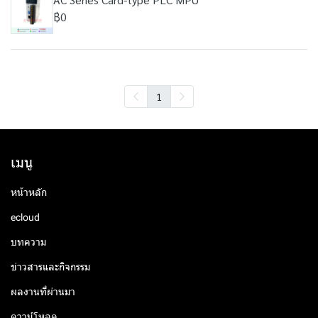
฿0
1
เมนู
หน้าหลัก
ecloud
บทความ
ข่าวสารและกิจกรรม
ผลงานที่ผ่านมา
ดาวน์โหลด