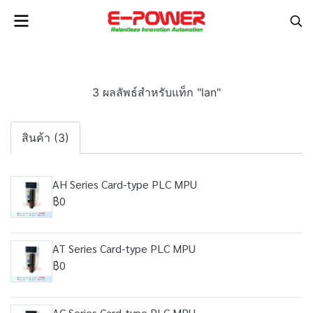
3 ผลลัพธ์สำหรับแท็ก "lan"
สินค้า (3)
AH Series Card-type PLC MPU
฿0
AT Series Card-type PLC MPU
฿0
AC Series Card-type PLC MPU