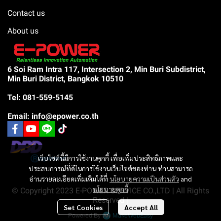
Contact us
About us
6 Soi Ram Intra 117, Intersection 2, Min Buri Subdistrict,
Min Buri District, Bangkok 10510
Tel: 081-559-5145
Email: info@epower.co.th
เว็บไซต์นี้มีการใช้งานคุกกี้ เพื่อเพิ่มประสิทธิภาพและ
ประสบการณ์ที่ดีในการใช้งานเว็บไซต์ของท่าน ท่านสามารถ
อ่านรายละเอียดเพิ่มเติมได้ที่
นโยบายความเป็นส่วนตัว
and
นโยบายคุกกี้
© Copyright 2023 E-POWER SERVICE CO.,LTD | All Rights
Reserved |
Set Cookies
Accept All
Powered By
MakeWebEasy