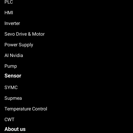
PLC
HMI
Inverter
Sevo Drive & Motor
Power Supply
AI Nvidia
Pump
Sensor
SYMC
Supmea
Temperature Control
CWT
About us