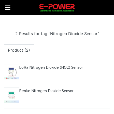
2 Results for tag "Nitrogen Dioxide Sensor"
Product (2)
LoRa Nitrogen Dioxide (NO2) Sensor
Renke Nitrogen Dioxide Sensor