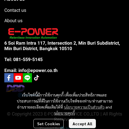
Contact us
About us
6 Soi Ram Intra 117, Intersection 2, Min Buri Subdistrict,
Min Buri District, Bangkok 10510
Tel: 081-559-5145
Email: info@epower.co.th
เว็บไซต์นี้มีการใช้งานคุกกี้ เพื่อเพิ่มประสิทธิภาพและ
ประสบการณ์ที่ดีในการใช้งานเว็บไซต์ของท่าน ท่านสามารถ
อ่านรายละเอียดเพิ่มเติมได้ที่
นโยบายความเป็นส่วนตัว
and
นโยบายคุกกี้
© Copyright 2023 E-POWER SERVICE CO.,LTD | All Rights
Reserved |
Set Cookies
Accept All
Powered By
MakeWebEasy