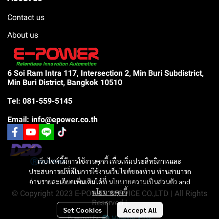
Contact us
About us
6 Soi Ram Intra 117, Intersection 2, Min Buri Subdistrict,
Min Buri District, Bangkok 10510
Tel: 081-559-5145
Email: info@epower.co.th
เว็บไซต์นี้มีการใช้งานคุกกี้ เพื่อเพิ่มประสิทธิภาพและ
ประสบการณ์ที่ดีในการใช้งานเว็บไซต์ของท่าน ท่านสามารถ
อ่านรายละเอียดเพิ่มเติมได้ที่
นโยบายความเป็นส่วนตัว
and
นโยบายคุกกี้
© Copyright 2023 E-POWER SERVICE CO.,LTD | All Rights
Reserved |
Set Cookies
Accept All
Powered By
MakeWebEasy