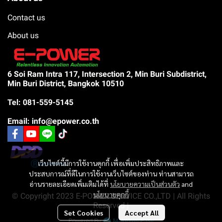
Contact us
About us
6 Soi Ram Intra 117, Intersection 2, Min Buri Subdistrict,
Min Buri District, Bangkok 10510
Tel: 081-559-5145
Email: info@epower.co.th
เว็บไซต์นี้มีการใช้งานคุกกี้ เพื่อเพิ่มประสิทธิภาพและ
ประสบการณ์ที่ดีในการใช้งานเว็บไซต์ของท่าน ท่านสามารถ
อ่านรายละเอียดเพิ่มเติมได้ที่
นโยบายความเป็นส่วนตัว
and
นโยบายคุกกี้
© Copyright 2023 E-POWER SERVICE CO.,LTD | All Rights
Reserved |
Set Cookies
Accept All
Powered By
MakeWebEasy