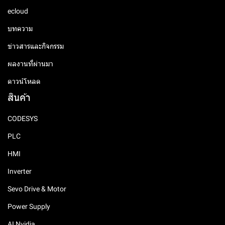
ecloud
บทความ
ข่าวสารและกิจกรรม
ผลงานที่ผ่านมา
ดาวน์โหลด
สินค้า
CODESYS
PLC
HMI
Inverter
Sevo Drive & Motor
Power Supply
AI Nvidia