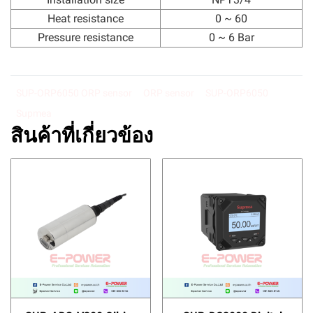
Heat resistance
0 ~ 60
Pressure resistance
0 ~ 6 Bar
SUP-ORP6050 ORP sensor
ORP sensor
SUP-ORP6050
Supmea
สินค้าที่เกี่ยวข้อง