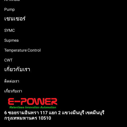
Pump
เซนเซอร์
SYMC
Supmea
Temperature Control
CWT
เกี่ยวกับเรา
ติดต่อเรา
เกี่ยวกับเรา
6 ซอยรามอินทรา 117 แยก 2 แขวงมีนบุรี เขตมีนบุรี
กรุงเทพมหานคร 10510