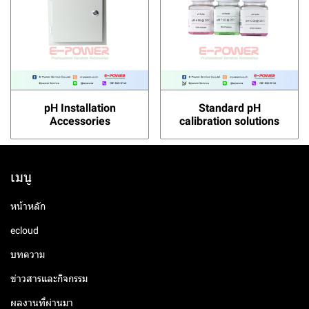
pH Installation
Standard pH
Accessories
calibration solutions
เมนู
หน้าหลัก
ecloud
บทความ
ข่าวสารและกิจกรรม
ผลงานที่ผ่านมา