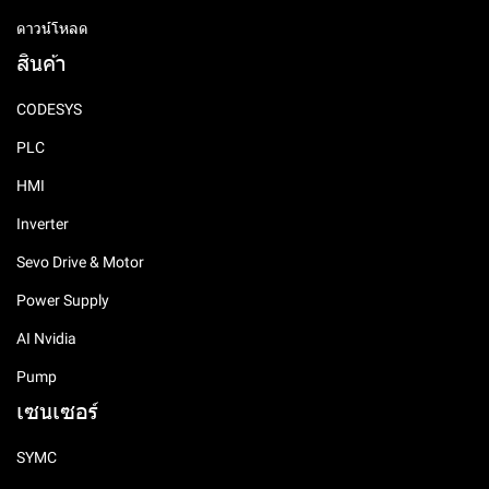
ดาวน์โหลด
สินค้า
CODESYS
PLC
HMI
Inverter
Sevo Drive & Motor
Power Supply
AI Nvidia
Pump
เซนเซอร์
SYMC