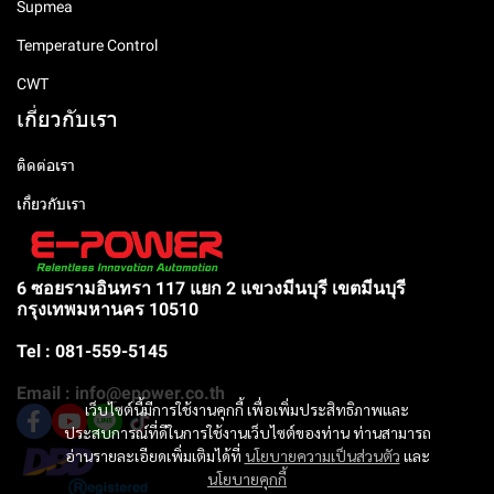
Supmea
Temperature Control
CWT
เกี่ยวกับเรา
ติดต่อเรา
เกี่ยวกับเรา
6 ซอยรามอินทรา 117 แยก 2 แขวงมีนบุรี เขตมีนบุรี
กรุงเทพมหานคร 10510
Tel : 081-559-5145
Email : info@epower.co.th
เว็บไซต์นี้มีการใช้งานคุกกี้ เพื่อเพิ่มประสิทธิภาพและ
ประสบการณ์ที่ดีในการใช้งานเว็บไซต์ของท่าน ท่านสามารถ
อ่านรายละเอียดเพิ่มเติมได้ที่
นโยบายความเป็นส่วนตัว
และ
นโยบายคุกกี้