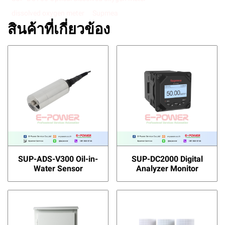
dissolved oxygen meter
Supmea
สินค้าที่เกี่ยวข้อง
SUP-ADS-V300 Oil-in-
SUP-DC2000 Digital
Water Sensor
Analyzer Monitor