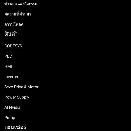
ข่าวสารและกิจกรรม
ผลงานที่ผ่านมา
ดาวน์โหลด
สินค้า
CODESYS
PLC
HMI
Inverter
Sevo Drive & Motor
Power Supply
AI Nvidia
Pump
เซนเซอร์