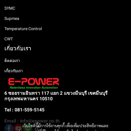
SYMC
Supmea
Temperature Control
CWT
เกี่ยวกับเรา
ติดต่อเรา
เกี่ยวกับเรา
6 ซอยรามอินทรา 117 แยก 2 แขวงมีนบุรี เขตมีนบุรี
กรุงเทพมหานคร 10510
Tel : 081-559-5145
Email : info@epower.co.th
เว็บไซต์นี้มีการใช้งานคุกกี้ เพื่อเพิ่มประสิทธิภาพและ