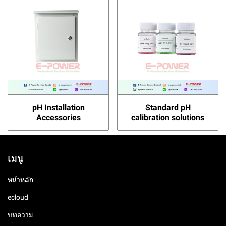
pH Installation
Standard pH
Accessories
calibration solutions
เมนู
หน้าหลัก
ecloud
บทความ