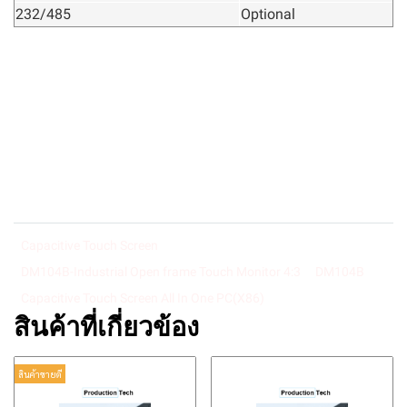
232/485
Optional
Capacitive Touch Screen
DM104B-Industrial Open frame Touch Monitor 4:3
DM104B
Capacitive Touch Screen All In One PC(X86)
สินค้าที่เกี่ยวข้อง
สินค้าขายดี