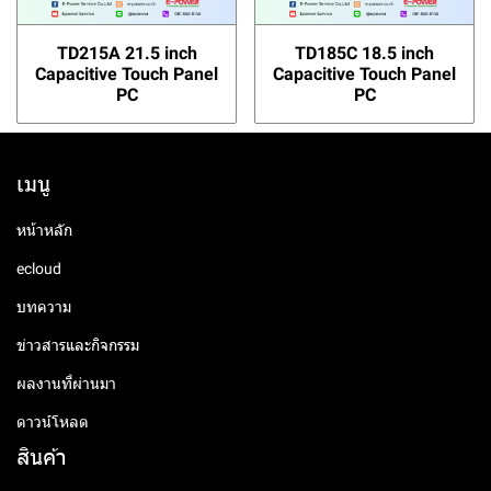
TD215A 21.5 inch
TD185C 18.5 inch
Capacitive Touch Panel
Capacitive Touch Panel
PC
PC
เมนู
หน้าหลัก
ecloud
บทความ
ข่าวสารและกิจกรรม
ผลงานที่ผ่านมา
ดาวน์โหลด
สินค้า