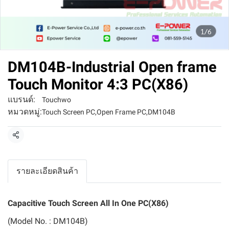
1/6
DM104B-Industrial Open frame
Touch Monitor 4:3 PC(X86)
แบรนด์:
Touchwo
หมวดหมู่:
Touch Screen PC
,
Open Frame PC
,
DM104B
แชร์
รายละเอียดสินค้า
Capacitive Touch Screen All In One PC(X86)
(Model No. : DM104B)