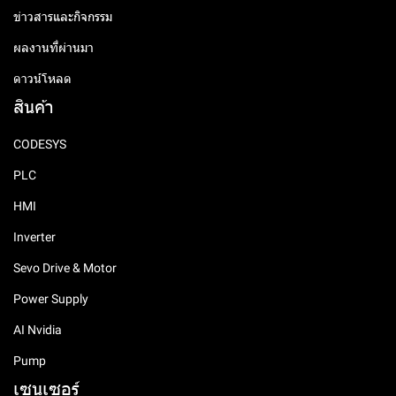
ข่าวสารและกิจกรรม
ผลงานที่ผ่านมา
ดาวน์โหลด
สินค้า
CODESYS
PLC
HMI
Inverter
Sevo Drive & Motor
Power Supply
AI Nvidia
Pump
เซนเซอร์