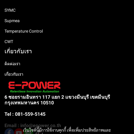
SYMC
Supmea
Temperature Control
CWT
เกี่ยวกับเรา
ติดต่อเรา
เกี่ยวกับเรา
6 ซอยรามอินทรา 117 แยก 2 แขวงมีนบุรี เขตมีนบุรี
กรุงเทพมหานคร 10510
Tel : 081-559-5145
Email : info@epower.co.th
เว็บไซต์นี้มีการใช้งานคุกกี้ เพื่อเพิ่มประสิทธิภาพและ