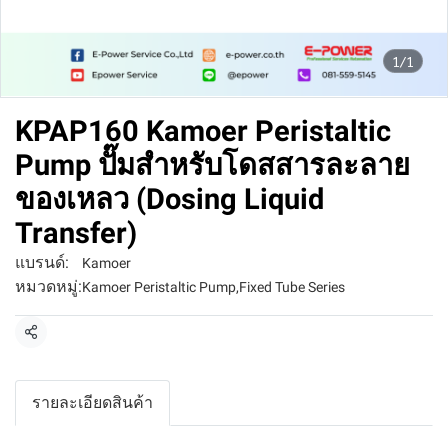
1/1
KPAP160 Kamoer Peristaltic
Pump ปั๊มสำหรับโดสสารละลาย
ของเหลว (Dosing Liquid
Transfer)
แบรนด์:
Kamoer
หมวดหมู่:
Kamoer Peristaltic Pump
,
Fixed Tube Series
แชร์
รายละเอียดสินค้า