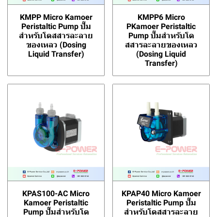
KMPP Micro Kamoer
KMPP6 Micro
Peristaltic Pump ปั๊ม
PKamoer Peristaltic
สำหรับโดสสารละลาย
Pump ปั๊มสำหรับโด
ของเหลว (Dosing
สสารละลายของเหลว
Liquid Transfer)
(Dosing Liquid
Transfer)
KPAS100-AC Micro
KPAP40 Micro Kamoer
Kamoer Peristaltic
Peristaltic Pump ปั๊ม
Pump ปั๊มสำหรับโด
สำหรับโดสสารละลาย