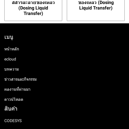
สสารละลายของเหลว
ของเหลว (Dosing
(Dosing Liquid
Liquid Transfer)
Transfer)
เมนู
หน้าหลัก
ecloud
บทความ
ข่าวสารและกิจกรรม
ผลงานที่ผ่านมา
ดาวน์โหลด
สินค้า
CODESYS