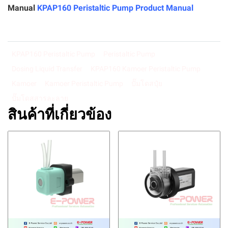
Manual
KPAP160 Peristaltic Pump Product Manual
KPAP160 Peristaltic Pump
Peristaltic Pump
Dosing Liquid Transfer
KPAP160 Kamoer Peristaltic Pump
Kamoer
Kamoer Peristaltic Pump
ปั๊มโดสปุ๋ย
ปั๊มโดสสารละลาย
สินค้าที่เกี่ยวข้อง