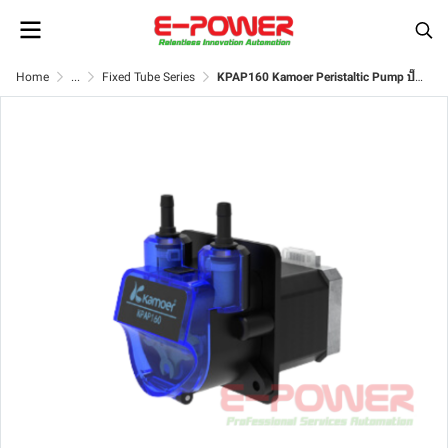
Home
...
Fixed Tube Series
KPAP160 Kamoer Peristaltic Pump ปั๊มสำหรับโดสสารละลายของเหลว (Dosing Liquid Transfer)