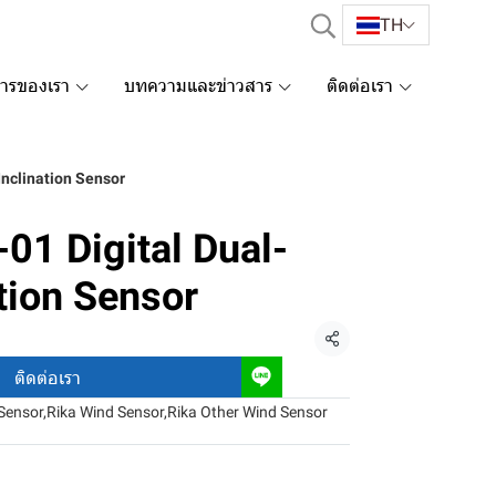
TH
การของเรา
บทความและข่าวสาร
ติดต่อเรา
Inclination Sensor
01 Digital Dual-
ation Sensor
แชร์
ติดต่อเรา
Sensor
,
Rika Wind Sensor
,
Rika Other Wind Sensor