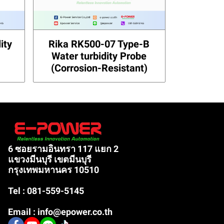
ity
Rika RK500-07 Type-B
Water turbidity Probe
(Corrosion-Resistant)
6 ซอยรามอินทรา 117 แยก 2
แขวงมีนบุรี เขตมีนบุรี
กรุงเทพมหานคร 10510
Tel : 081-559-5145
Email : info@epower.co.th