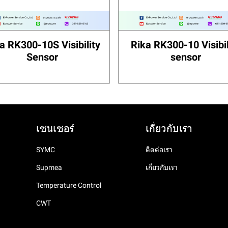
a RK300-10S Visibility
Rika RK300-10 Visibil
Sensor
sensor
เซนเซอร์
เกี่ยวกับเรา
SYMC
ติดต่อเรา
Supmea
เกี่ยวกับเรา
Temperature Control
CWT