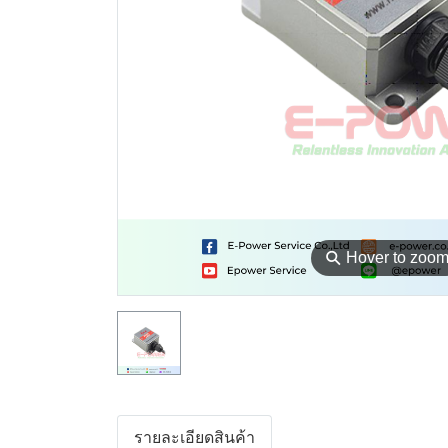
⚲
Hover to zoo
รายละเอียดสินค้า