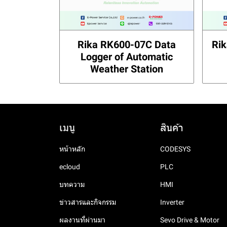
Rika RK600-07C Data
Rik
Logger of Automatic
Weather Station
เมนู
สินค้า
หน้าหลัก
CODESYS
ecloud
PLC
บทความ
HMI
ข่าวสารและกิจกรรม
Inverter
ผลงานที่ผ่านมา
Sevo Drive & Motor