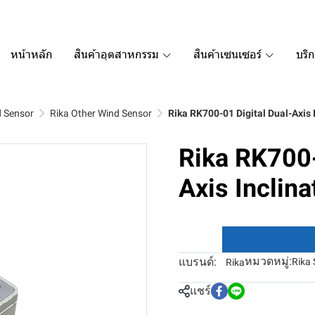
หน้าหลัก
สินค้าอุตสาหกรรม
สินค้าเซนเซอร์
บริ
d Sensor
Rika Other Wind Sensor
Rika RK700-01 Digital Dual-Axis 
Rika RK700-
Axis Inclin
หมวดหมู่:
แบรนด์:
Rika 
Rika
แชร์