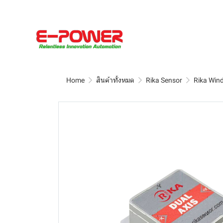
Home
สินค้าทั้งหมด
Rika Sensor
Rika Win