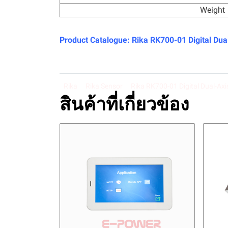
Weight
Product Catalogue:
Rika RK700-01 Digital Dual
Rika
Rika Sensor
Rika RK700-01 Digital Dual-Axi
สินค้าที่เกี่ยวข้อง