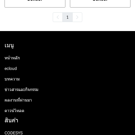
1
เมนู
หน้าหลัก
ecloud
บทความ
ข่าวสารและกิจกรรม
ผลงานที่ผ่านมา
ดาวน์โหลด
สินค้า
CODESYS