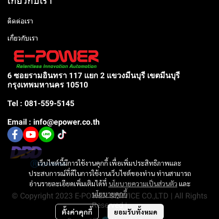
เกี่ยวกับเรา
ติดต่อเรา
เกี่ยวกับเรา
6 ซอยรามอินทรา 117 แยก 2 แขวงมีนบุรี เขตมีนบุรี
กรุงเทพมหานคร 10510
Tel : 081-559-5145
Email : info@epower.co.th
เว็บไซต์นี้มีการใช้งานคุกกี้ เพื่อเพิ่มประสิทธิภาพและ
ประสบการณ์ที่ดีในการใช้งานเว็บไซต์ของท่าน ท่านสามารถ
อ่านรายละเอียดเพิ่มเติมได้ที่
นโยบายความเป็นส่วนตัว
และ
นโยบายคุกกี้
© Copyright 2023 E-POWER SERVICE CO.,LTD | All Rights
Reserved |
ตั้งค่าคุกกี้
ยอมรับทั้งหมด