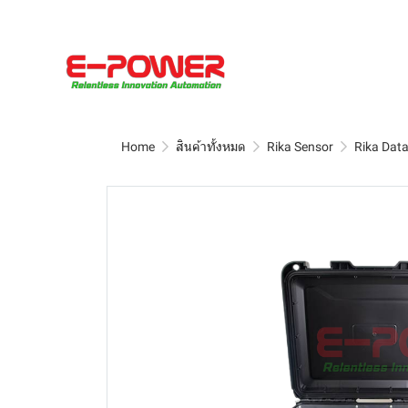
Home
สินค้าทั้งหมด
Rika Sensor
Rika Dat