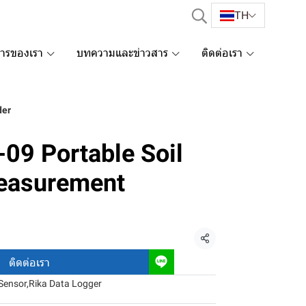
TH
การของเรา
บทความและข่าวสาร
ติดต่อเรา
der
09 Portable Soil
easurement
แชร์
ติดต่อเรา
Sensor
,
Rika Data Logger