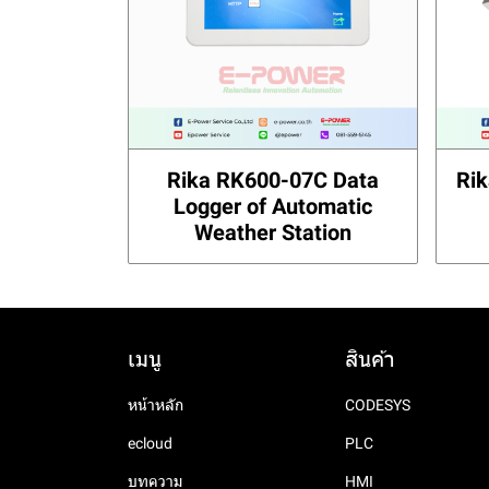
Rika RK600-07C Data
Rik
Logger of Automatic
Weather Station
เมนู
สินค้า
หน้าหลัก
CODESYS
ecloud
PLC
บทความ
HMI