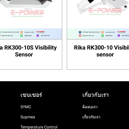
a RK300-10S Visibility
Rika RK300-10 Visibil
Sensor
sensor
เซนเซอร์
เกี่ยวกับเรา
SYMC
ติดต่อเรา
Supmea
เกี่ยวกับเรา
Temperature Control