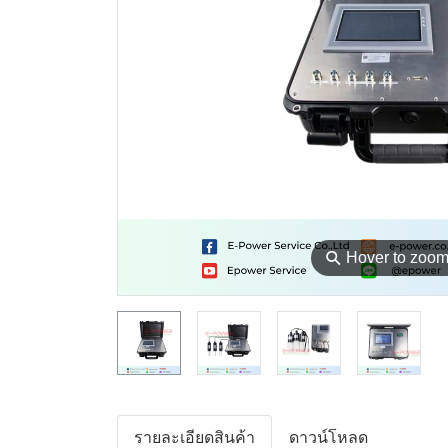
⚲
Hover to zoo
รายละเอียดสินค้า
ดาวน์โหลด