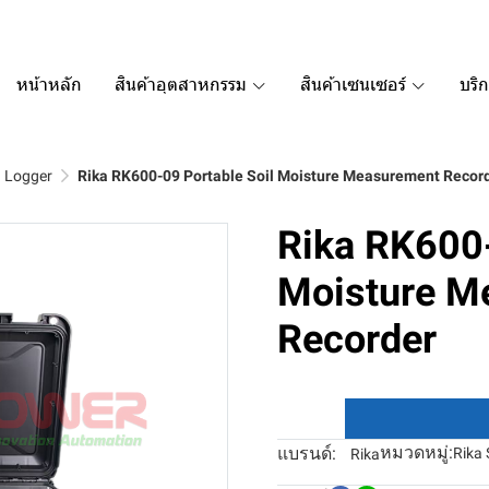
หน้าหลัก
สินค้าอุตสาหกรรม
สินค้าเซนเซอร์
บริ
a Logger
Rika RK600-09 Portable Soil Moisture Measurement Recor
Rika RK600-
Moisture M
Recorder
หมวดหมู่:
แบรนด์:
Rika 
Rika