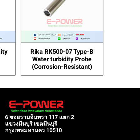
ity
Rika RK500-07 Type-B
Water turbidity Probe
(Corrosion-Resistant)
6 ซอยรามอินทรา 117 แยก 2
แขวงมีนบุรี เขตมีนบุรี
กรุงเทพมหานคร 10510