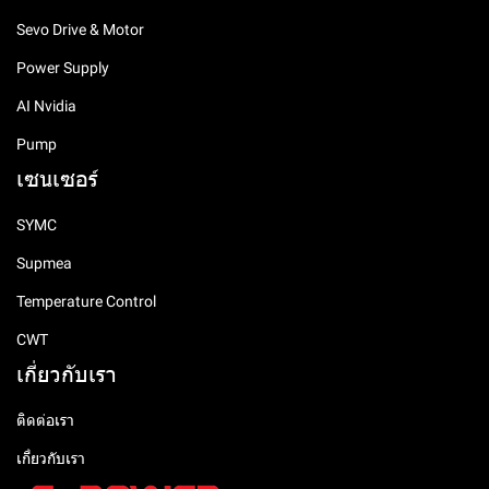
Sevo Drive & Motor
Power Supply
AI Nvidia
Pump
เซนเซอร์
SYMC
Supmea
Temperature Control
CWT
เกี่ยวกับเรา
ติดต่อเรา
เกี่ยวกับเรา