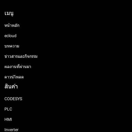
เมนู
หน้าหลัก
ecloud
บทความ
ข่าวสารและกิจกรรม
ผลงานที่ผ่านมา
ดาวน์โหลด
สินค้า
CODESYS
PLC
HMI
Inverter