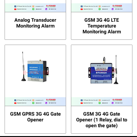
Analog Transducer
GSM 3G 4G LTE
Monitoring Alarm
Temperature
Monitoring Alarm
GSM GPRS 3G 4G Gate
GSM 3G 4G Gate
Opener
Opener (1 Relay, dial to
open the gate)