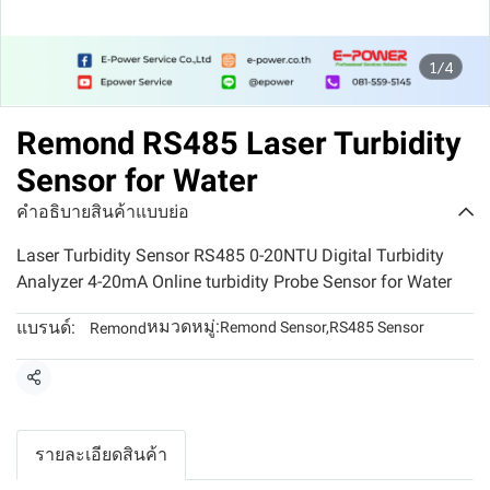
1/4
Remond RS485 Laser Turbidity
Sensor for Water
คำอธิบายสินค้าแบบย่อ
Laser Turbidity Sensor RS485 0-20NTU Digital Turbidity
Analyzer 4-20mA Online turbidity Probe Sensor for Water
หมวดหมู่:
แบรนด์:
Remond Sensor
,
RS485 Sensor
Remond
แชร์
รายละเอียดสินค้า