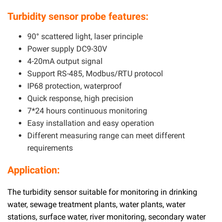
Turbidity sensor probe features:
90° scattered light, laser principle
Power supply DC9-30V
4-20mA output signal
Support RS-485, Modbus/RTU protocol
IP68 protection, waterproof
Quick response, high precision
7*24 hours continuous monitoring
Easy installation and easy operation
Different measuring range can meet different
requirements
Application:
The turbidity sensor suitable for monitoring in drinking
water, sewage treatment plants, water plants, water
stations, surface water, river monitoring, secondary water