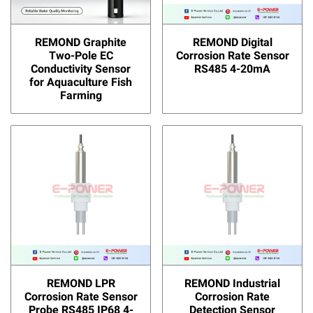
REMOND Graphite
REMOND Digital
Two-Pole EC
Corrosion Rate Sensor
Conductivity Sensor
RS485 4-20mA
for Aquaculture Fish
Farming
REMOND LPR
REMOND Industrial
Corrosion Rate Sensor
Corrosion Rate
Probe RS485 IP68 4-
Detection Sensor