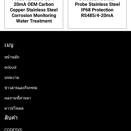
20mA OEM Carbon
Probe Stainless Steel
Copper Stainless Steel
IP68 Protection
Corrosion Monitoring
RS485/4-20mA
Water Treatment
เมนู
หน้าหลัก
ecloud
บทความ
ข่าวสารและกิจกรรม
ผลงานที่ผ่านมา
ดาวน์โหลด
สินค้า
CODESYS