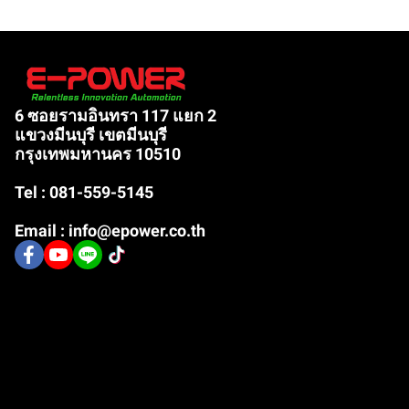
6 ซอยรามอินทรา 117 แยก 2
แขวงมีนบุรี เขตมีนบุรี
กรุงเทพมหานคร 10510
Tel : 081-559-5145
Email : info@epower.co.th