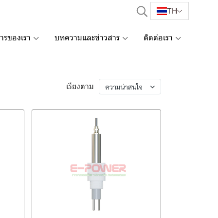
TH
การของเรา
บทความและข่าวสาร
ติดต่อเรา
เรียงตาม
ความน่าสนใจ