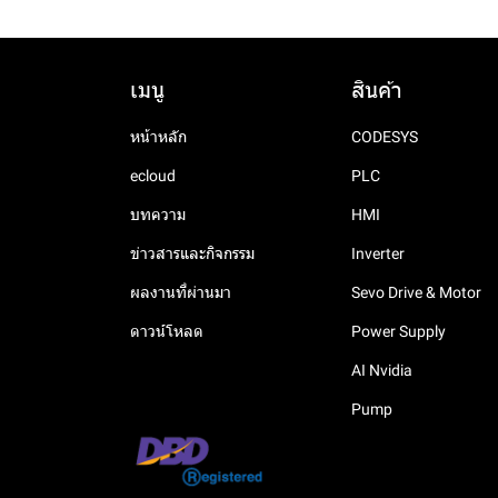
เมนู
สินค้า
หน้าหลัก
CODESYS
ecloud
PLC
บทความ
HMI
ข่าวสารและกิจกรรม
Inverter
ผลงานที่ผ่านมา
Sevo Drive & Motor
ดาวน์โหลด
Power Supply
AI Nvidia
Pump