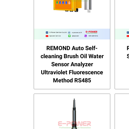
REMOND Auto Self-
cleaning Brush Oil Water
Sensor Analyzer
Ultraviolet Fluorescence
Method RS485