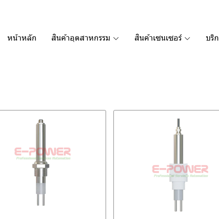
หน้าหลัก
สินค้าอุตสาหกรรม
สินค้าเซนเซอร์
บริ