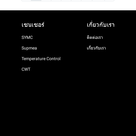
เซนเซอร์
เกี่ยวกับเรา
SYMC
ติดต่อเรา
Supmea
เกี่ยวกับเรา
Temperature Control
CWT