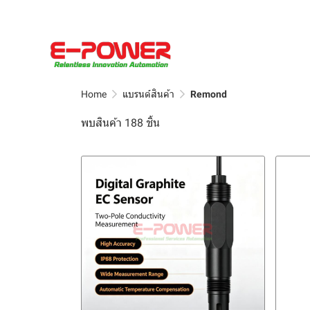
Home
แบรนด์สินค้า
Remond
พบสินค้า 188 ชิ้น