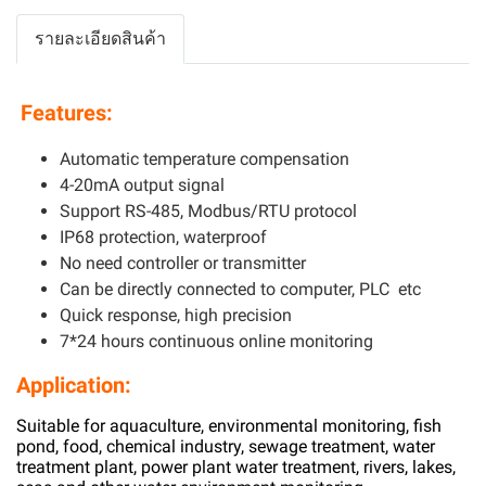
รายละเอียดสินค้า
Features:
Automatic temperature compensation
4-20mA output signal
Support RS-485, Modbus/RTU protocol
IP68 protection, waterproof
No need controller or transmitter
Can be directly connected to computer, PLC etc
Quick response, high precision
7*24 hours continuous online monitoring
Application:
Suitable for aquaculture, environmental monitoring, fish
pond, food, chemical industry, sewage treatment, water
treatment plant, power plant water treatment, rivers, lakes,