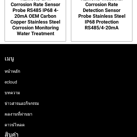
Corrosion Rate Sensor
Corrosion Rate
Probe RS485 IP68 4-
Detection Sensor
20mA OEM Carbon
Probe Stainless Steel
Copper Stainless Steel
IP68 Protection
Corrosion Monitoring
RS485/4-20mA
Water Treatment
เมนู
หน้าหลัก
ecloud
บทความ
ข่าวสารและกิจกรรม
ผลงานที่ผ่านมา
ดาวน์โหลด
สินค้า