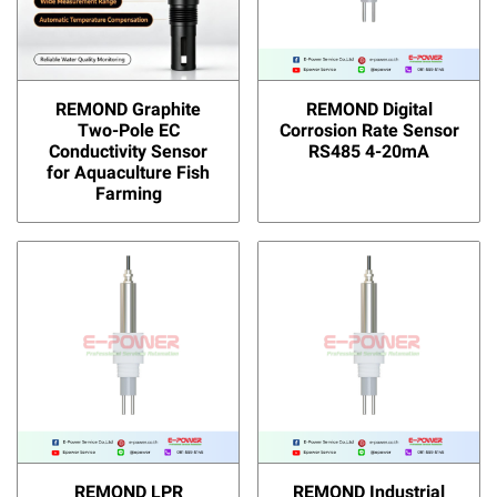
REMOND Graphite
REMOND Digital
Two-Pole EC
Corrosion Rate Sensor
Conductivity Sensor
RS485 4-20mA
for Aquaculture Fish
Farming
REMOND LPR
REMOND Industrial