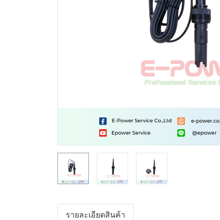
รายละเอียดสินค้า