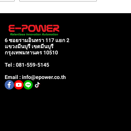
6 ซอยรามอินทรา 117 แยก 2
แขวงมีนบุรี เขตมีนบุรี
กรุงเทพมหานคร 10510
Tel : 081-559-5145
Email : info@epower.co.th