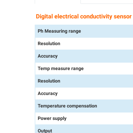
Digital electrical conductivity senso
Ph Measuring range
Resolution
Accuracy
Temp measure range
Resolution
Accuracy
Temperature compensation
Power supply
Output