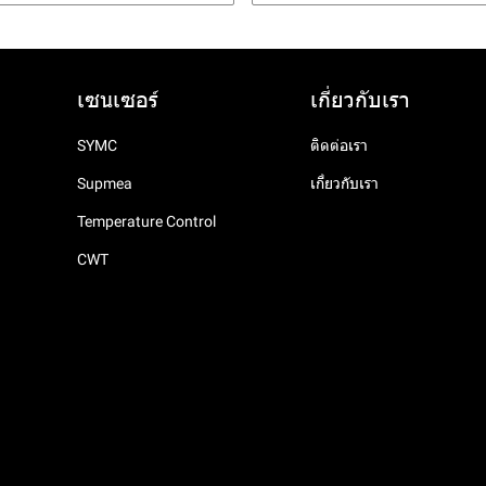
เซนเซอร์
เกี่ยวกับเรา
SYMC
ติดต่อเรา
Supmea
เกี่ยวกับเรา
Temperature Control
CWT