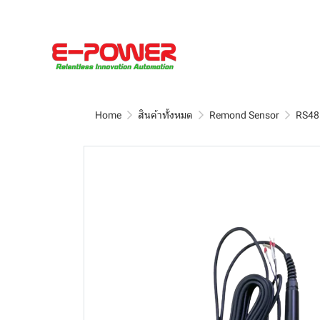
Home
สินค้าทั้งหมด
Remond Sensor
RS48