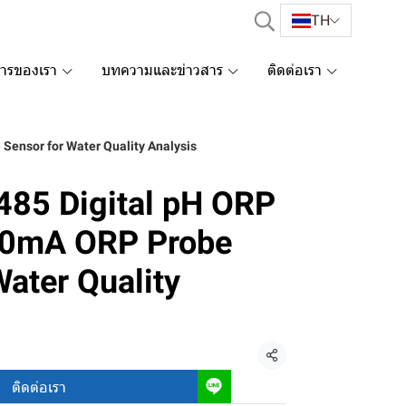
TH
การของเรา
บทความและข่าวสาร
ติดต่อเรา
ensor for Water Quality Analysis
85 Digital pH ORP
20mA ORP Probe
Water Quality
แชร์
ติดต่อเรา