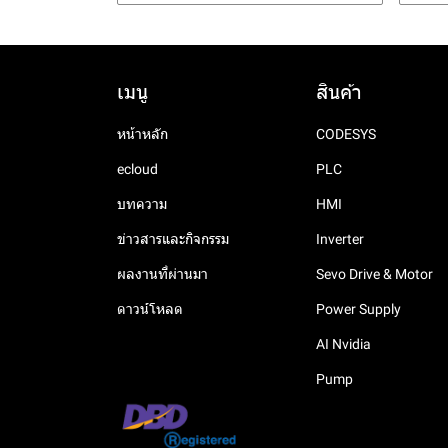
เมนู
สินค้า
หน้าหลัก
CODESYS
ecloud
PLC
บทความ
HMI
ข่าวสารและกิจกรรม
Inverter
ผลงานที่ผ่านมา
Sevo Drive & Motor
ดาวน์โหลด
Power Supply
AI Nvidia
Pump