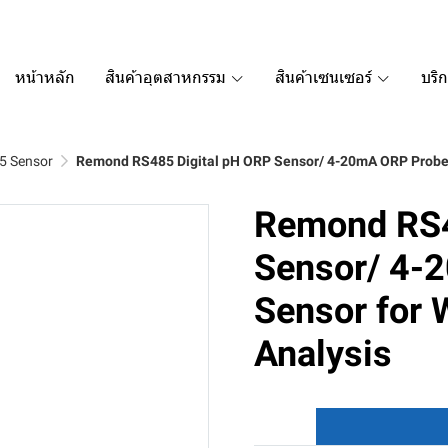
หน้าหลัก
สินค้าอุตสาหกรรม
สินค้าเซนเซอร์
บริ
5 Sensor
Remond RS485 Digital pH ORP Sensor/ 4-20mA ORP Probe S
Remond RS4
Sensor/ 4-
Sensor for 
Analysis