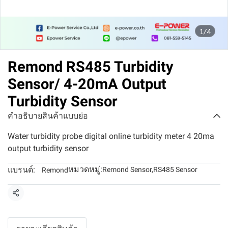
1/4
Remond RS485 Turbidity
Sensor/ 4-20mA Output
Turbidity Sensor
คำอธิบายสินค้าแบบย่อ
Water turbidity probe digital online turbidity meter 4 20ma
output turbidity sensor
หมวดหมู่:
แบรนด์:
Remond Sensor
,
RS485 Sensor
Remond
แชร์