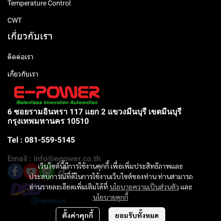
Temperature Control
CWT
เกี่ยวกับเรา
ติดต่อเรา
เกี่ยวกับเรา
6 ซอยรามอินทรา 117 แยก 2 แขวงมีนบุรี เขตมีนบุรี
กรุงเทพมหานคร 10510
Tel : 081-559-5145
Email : info@epower.co.th
เว็บไซต์นี้มีการใช้งานคุกกี้ เพื่อเพิ่มประสิทธิภาพและ
ประสบการณ์ที่ดีในการใช้งานเว็บไซต์ของท่าน ท่านสามารถ
อ่านรายละเอียดเพิ่มเติมได้ที่
นโยบายความเป็นส่วนตัว
และ
นโยบายคุกกี้
ตั้งค่าคุกกี้
ยอมรับทั้งหมด