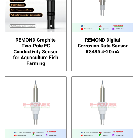
REMOND Graphite
REMOND Digital
Two-Pole EC
Corrosion Rate Sensor
Conductivity Sensor
RS485 4-20mA
for Aquaculture Fish
Farming