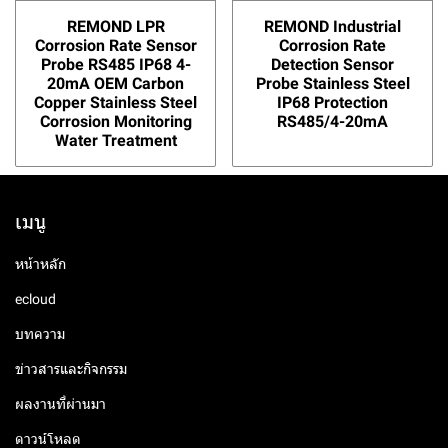
REMOND LPR
REMOND Industrial
Corrosion Rate Sensor
Corrosion Rate
Probe RS485 IP68 4-
Detection Sensor
20mA OEM Carbon
Probe Stainless Steel
Copper Stainless Steel
IP68 Protection
Corrosion Monitoring
RS485/4-20mA
Water Treatment
เมนู
หน้าหลัก
ecloud
บทความ
ข่าวสารและกิจกรรม
ผลงานที่ผ่านมา
ดาวน์โหลด