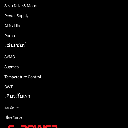
Sevo Drive & Motor
Power Supply
AI Nvidia
Pump
เซนเซอร์
SYMC
Supmea
Temperature Control
CWT
เกี่ยวกับเรา
ติดต่อเรา
เกี่ยวกับเรา