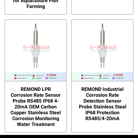
for Aquaculture Fish
Farming
REMOND LPR
REMOND Industrial
Corrosion Rate Sensor
Corrosion Rate
Probe RS485 IP68 4-
Detection Sensor
20mA OEM Carbon
Probe Stainless Steel
Copper Stainless Steel
IP68 Protection
Corrosion Monitoring
RS485/4-20mA
Water Treatment