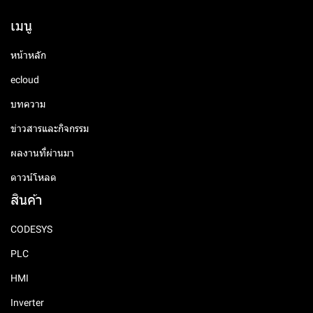
เมนู
หน้าหลัก
ecloud
บทความ
ข่าวสารและกิจกรรม
ผลงานที่ผ่านมา
ดาวน์โหลด
สินค้า
CODESYS
PLC
HMI
Inverter