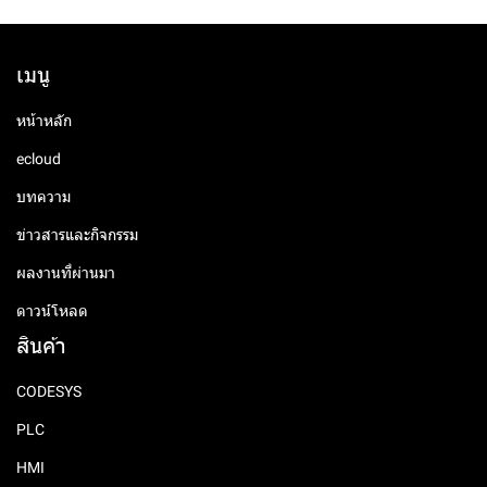
เมนู
หน้าหลัก
ecloud
บทความ
ข่าวสารและกิจกรรม
ผลงานที่ผ่านมา
ดาวน์โหลด
สินค้า
CODESYS
PLC
HMI