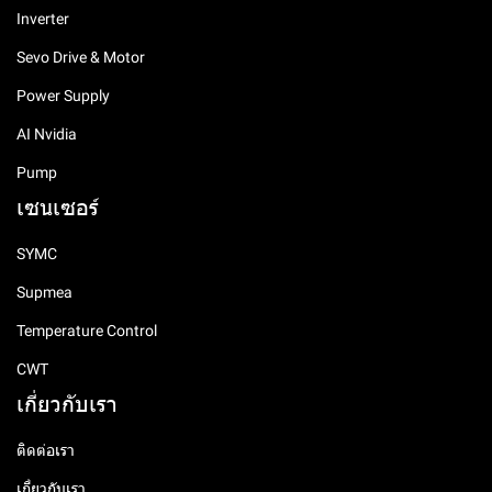
Inverter
Sevo Drive & Motor
Power Supply
AI Nvidia
Pump
เซนเซอร์
SYMC
Supmea
Temperature Control
CWT
เกี่ยวกับเรา
ติดต่อเรา
เกี่ยวกับเรา