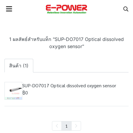
1 ผลลัพธ์สำหรับแท็ก "SUP-DO7017 Optical dissolved
oxygen sensor"
สินค้า (1)
SUP-DO7017 Optical dissolved oxygen sensor
฿0
1