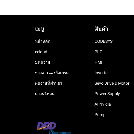
เมนู
สินค้า
หน้าหลัก
CODESYS
ecloud
PLC
บทความ
HMI
ข่าวสารและกิจกรรม
Inverter
ผลงานที่ผ่านมา
Sevo Drive & Motor
ดาวน์โหลด
Power Supply
AI Nvidia
Pump