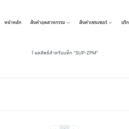
หน้าหลัก
สินค้าอุตสาหกรรม
สินค้าเซนเซอร์
บริ
1 ผลลัพธ์สำหรับแท็ก "SUP-ZPM"