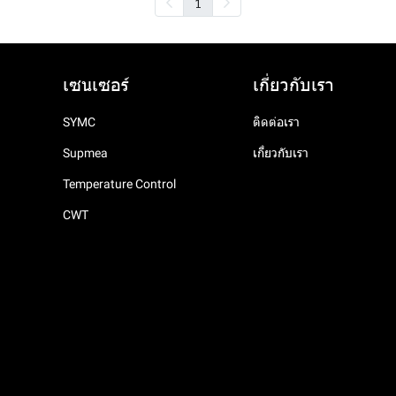
1
เซนเซอร์
เกี่ยวกับเรา
SYMC
ติดต่อเรา
Supmea
เกี่ยวกับเรา
Temperature Control
CWT