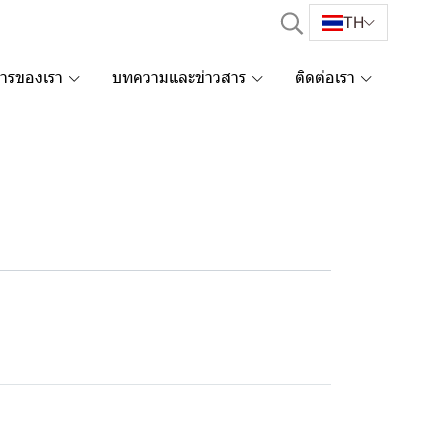
TH
การของเรา
บทความและข่าวสาร
ติดต่อเรา