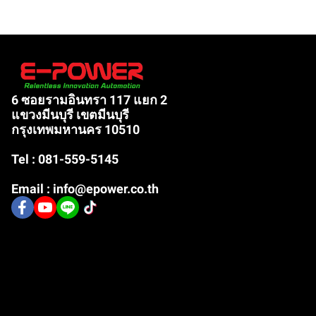
6 ซอยรามอินทรา 117 แยก 2
แขวงมีนบุรี เขตมีนบุรี
กรุงเทพมหานคร 10510
Tel : 081-559-5145
Email : info@epower.co.th