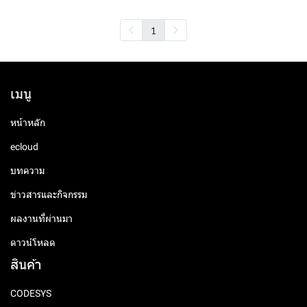
1
เมนู
หน้าหลัก
ecloud
บทความ
ข่าวสารและกิจกรรม
ผลงานที่ผ่านมา
ดาวน์โหลด
สินค้า
CODESYS