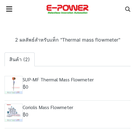
2 ผลลัพธ์สำหรับแท็ก "Thermal mass flowmeter"
สินค้า (2)
SUP-MF Thermal Mass Flowmeter
฿0
Coriolis Mass Flowmeter
฿0