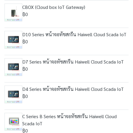
CBOX (Cloud box IoT Gateway)
฿0
D10 Series หน้าจอทัชสกรีน Haiwell Cloud Scada IoT
฿0
D7 Series หน้าจอทัชสกรีน Haiwell Cloud Scada IoT
฿0
D4 Series หน้าจอทัชสกรีน Haiwell Cloud Scada IoT
฿0
C Series B Series หน้าจอทัชสกรีน Haiwell Cloud
Scada IoT
฿0