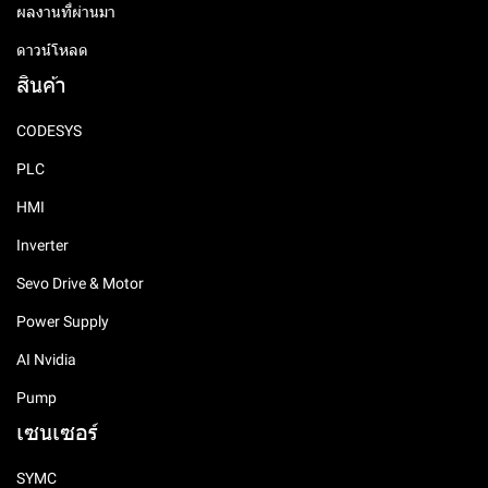
ผลงานที่ผ่านมา
ดาวน์โหลด
สินค้า
CODESYS
PLC
HMI
Inverter
Sevo Drive & Motor
Power Supply
AI Nvidia
Pump
เซนเซอร์
SYMC