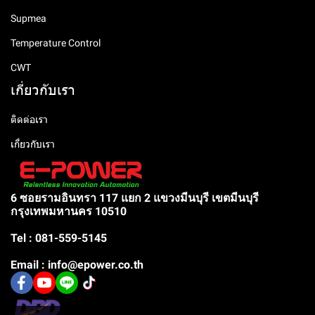
Supmea
Temperature Control
CWT
เกี่ยวกับเรา
ติดต่อเรา
เกี่ยวกับเรา
6 ซอยรามอินทรา 117 แยก 2 แขวงมีนบุรี เขตมีนบุรี
กรุงเทพมหานคร 10510
Tel : 081-559-5145
Email : info@epower.co.th