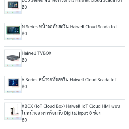
฿0
N Series หน้าจอทัชสกรีน Haiwell Cloud Scada IoT
฿0
Haiwell TVBOX
฿0
A Series หน้าจอทัชสกรีน Haiwell Cloud Scada IoT
฿0
XBOX (IoT Cloud Box) Haiwell IoT Cloud HMI แบบ
ไม่หน้าจอ มาพร้อมกับ Digital input 8 ช่อง
฿0